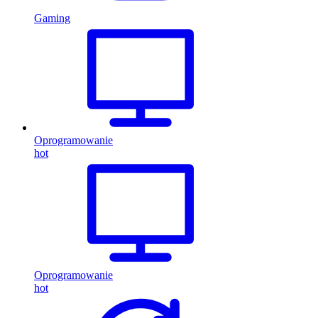
Gaming
Oprogramowanie
hot
Oprogramowanie
hot