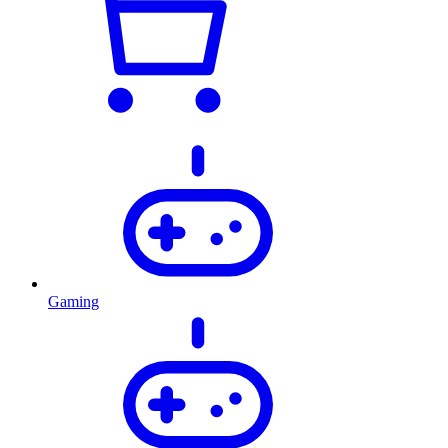
Gaming