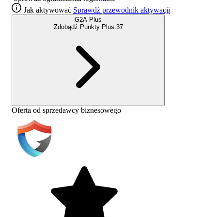
Jak aktywować
Sprawdź przewodnik aktywacji
G2A Plus
Zdobądź Punkty Plus:
37
Oferta od sprzedawcy biznesowego