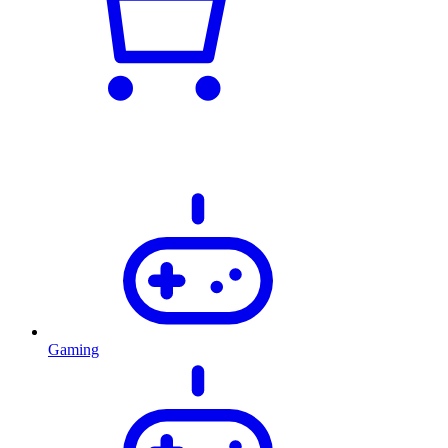
Gaming