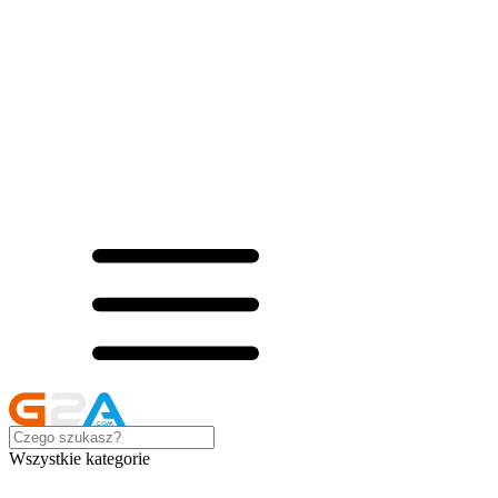
Wszystkie kategorie