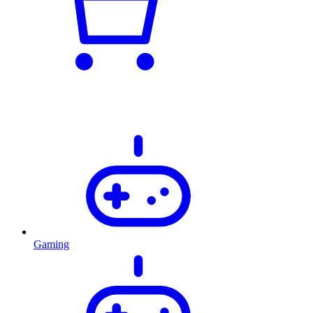
Gaming