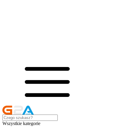
Wszystkie kategorie