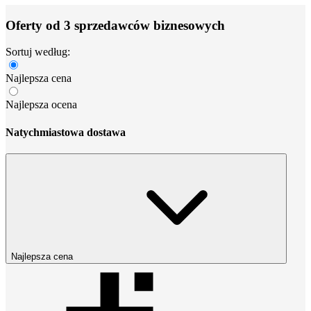
Oferty od 3 sprzedawców biznesowych
Sortuj według:
Najlepsza cena
Najlepsza ocena
Natychmiastowa dostawa
Najlepsza cena