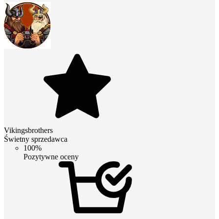
Vikingsbrothers
Świetny sprzedawca
100%
Pozytywne oceny