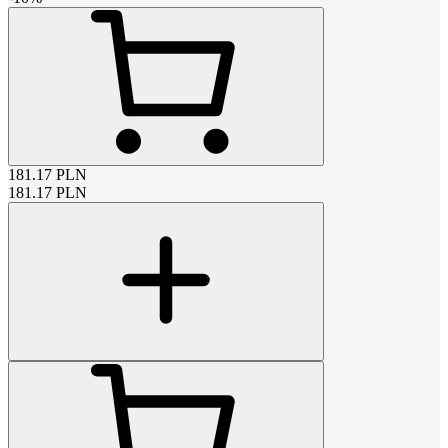
181.17
PLN
181.17
PLN