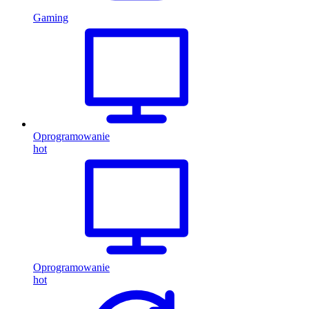
Gaming
Oprogramowanie
hot
Oprogramowanie
hot