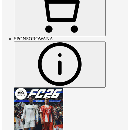
SPONSOROWANA