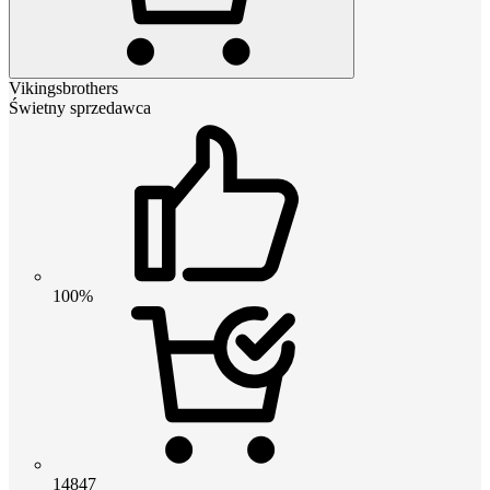
Vikingsbrothers
Świetny sprzedawca
100%
14847