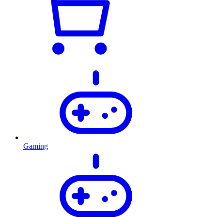
Gaming