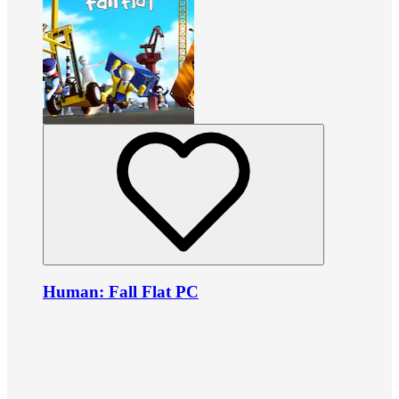
Human: Fall Flat PC