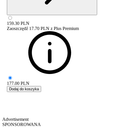
159.30
PLN
Zaoszczędź
17.70 PLN
z
Plus Premium
177.00
PLN
Dodaj do koszyka
Advertisement
SPONSOROWANA