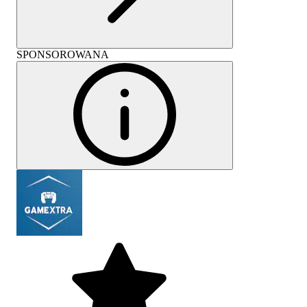
SPONSOROWANA