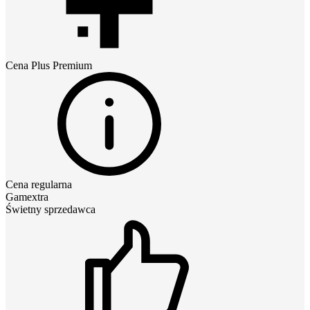
Cena
Plus Premium
Cena regularna
Gamextra
Świetny sprzedawca