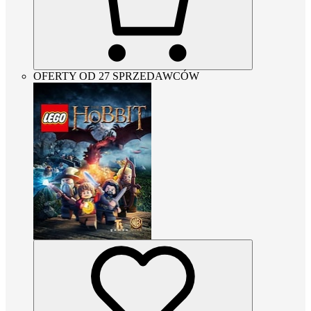
OFERTY OD 27 SPRZEDAWCÓW