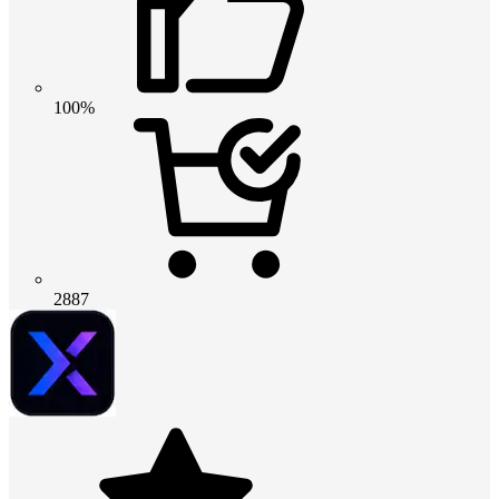
100%
2887