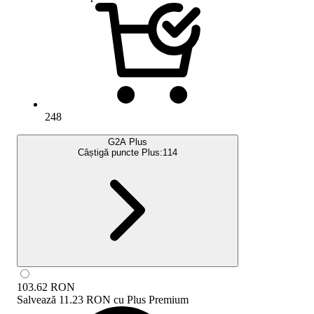
248
G2A Plus
Câștigă puncte Plus:
114
103.62
RON
Salvează
11.23 RON
cu
Plus Premium