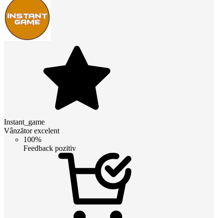
Instant_game
Vânzător excelent
100%
Feedback pozitiv