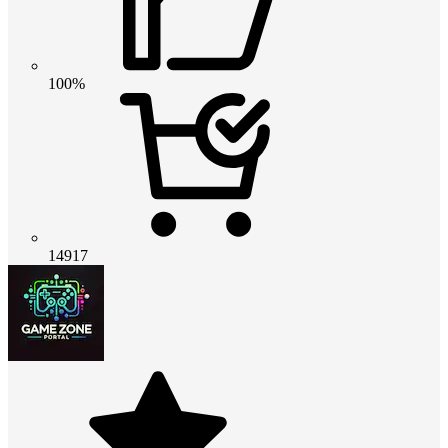
100%
14917