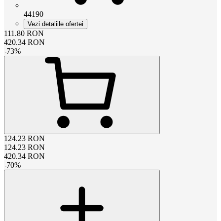
44190
Vezi detaliile ofertei
111.80
RON
420.34
RON
-
73
%
124.23
RON
124.23
RON
420.34
RON
-
70
%