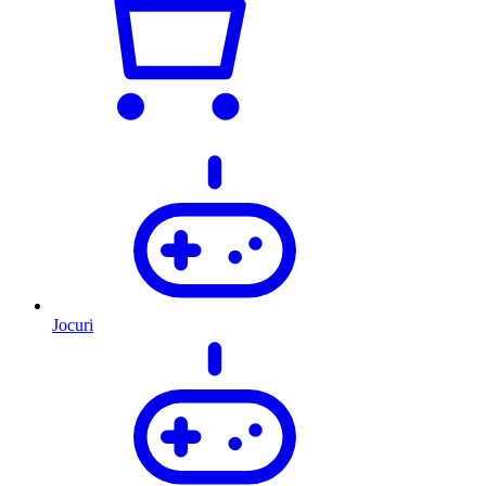
Jocuri