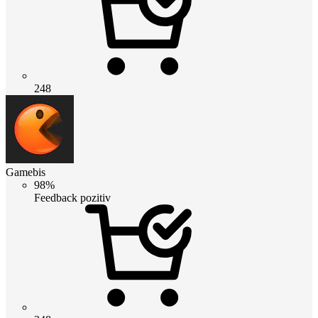
248
Gamebis
98%
Feedback pozitiv