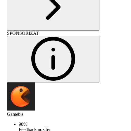
SPONSORIZAT
Gamebis
98
%
Feedback pozitiv