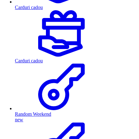
Carduri cadou
Carduri cadou
Random Weekend
new