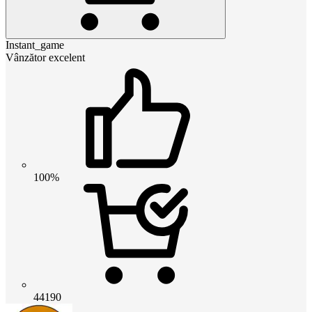
Instant_game
Vânzător excelent
100%
44190