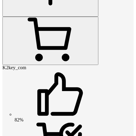
K2key_com
82%