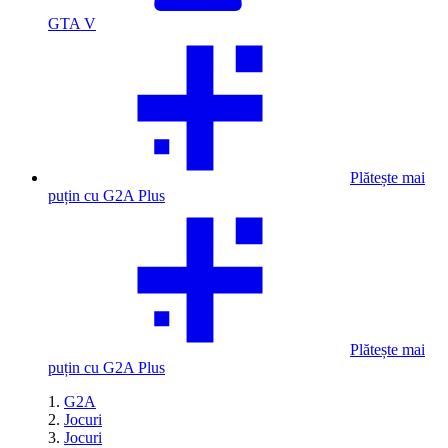
GTA V
Plătește mai
puțin cu G2A Plus
Plătește mai
puțin cu G2A Plus
G2A
Jocuri
Jocuri