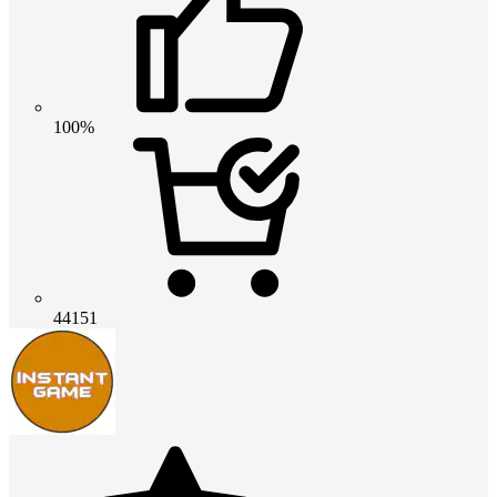
100%
44151