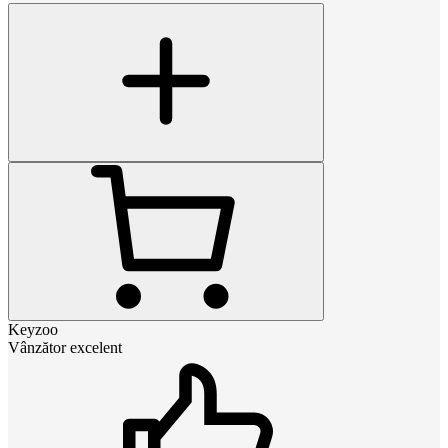
Keyzoo
Vânzător excelent