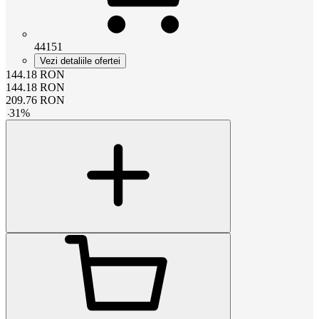
44151
Vezi detaliile ofertei
144.18
RON
144.18
RON
209.76
RON
-
31
%