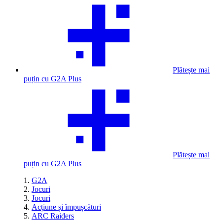
Plătește mai
puțin cu G2A Plus
Plătește mai
puțin cu G2A Plus
G2A
Jocuri
Jocuri
Acțiune și împușcături
ARC Raiders