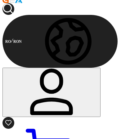
RO
RON