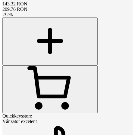
143.32
RON
209.76
RON
-
32
%
Quickkeysstore
Vânzător excelent