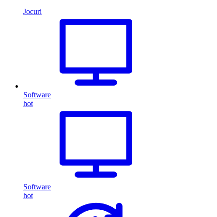
Jocuri
Software
hot
Software
hot