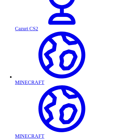
Cazuri CS2
MINECRAFT
MINECRAFT