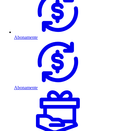
Abonamente
Abonamente