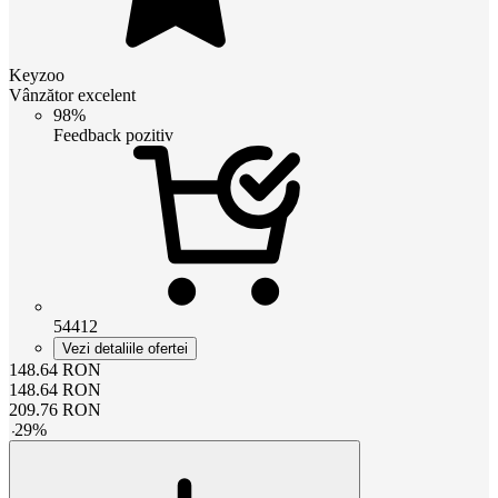
Keyzoo
Vânzător excelent
98%
Feedback pozitiv
54412
Vezi detaliile ofertei
148.64
RON
148.64
RON
209.76
RON
-
29
%