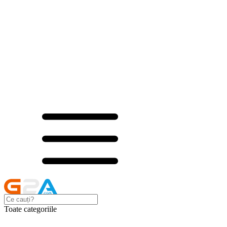
Toate categoriile