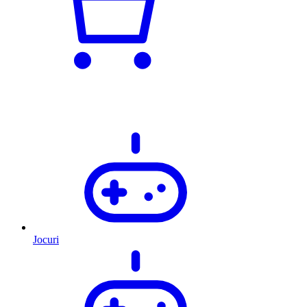
Jocuri