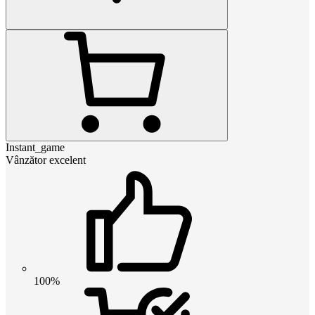
Instant_game
Vânzător excelent
100%