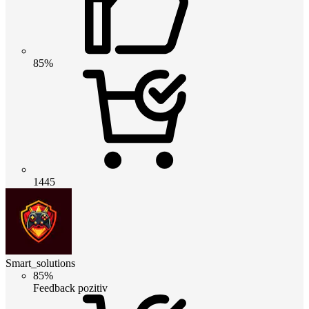
85%
1445
Smart_solutions
85%
Feedback pozitiv