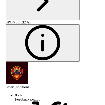
SPONSORIZAT
Smart_solutions
85
%
Feedback pozitiv