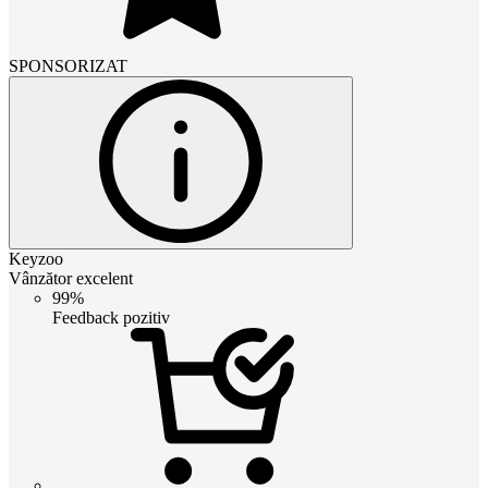
SPONSORIZAT
Keyzoo
Vânzător excelent
99%
Feedback pozitiv