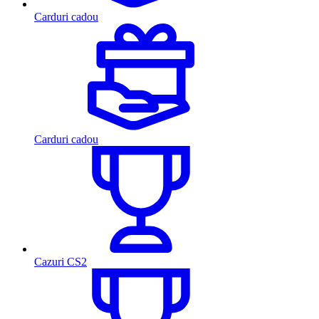
Carduri cadou
Carduri cadou
Cazuri CS2