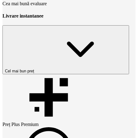
Cea mai bună evaluare
Livrare instantanee
Cel mai bun preț
Preț
Plus Premium