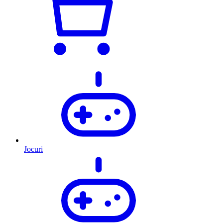
Jocuri