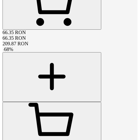
66.35
RON
66.35
RON
209.87
RON
-
68
%