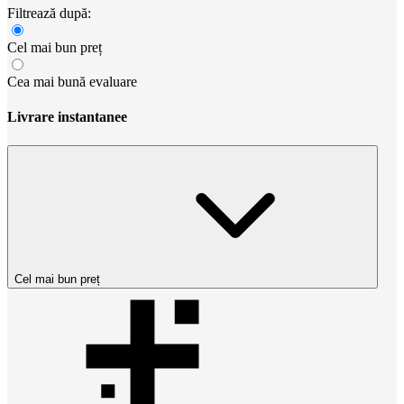
Filtrează după:
Cel mai bun preț
Cea mai bună evaluare
Livrare instantanee
Cel mai bun preț