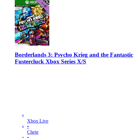
Borderlands 3: Psycho Krieg and the Fantastic
Fustercluck Xbox Series X/S
Xbox Live
•
Cheie
•