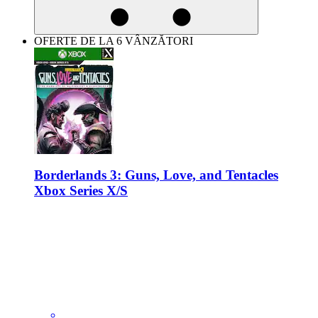
OFERTE DE LA 6 VÂNZĂTORI
Borderlands 3: Guns, Love, and Tentacles
Xbox Series X/S