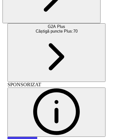
G2A Plus
Câștigă puncte Plus:
70
SPONSORIZAT