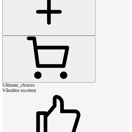
Ultimate_choices
Vânzător excelent