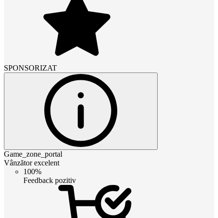
SPONSORIZAT
Game_zone_portal
Vânzător excelent
100%
Feedback pozitiv