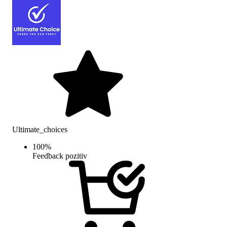
Ultimate_choices
100
%
Feedback pozitiv