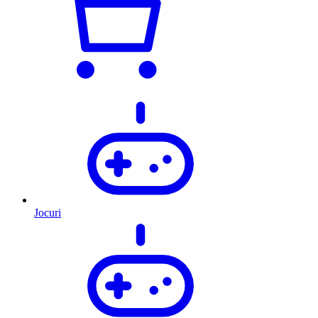
Jocuri