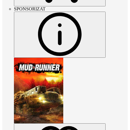
SPONSORIZAT