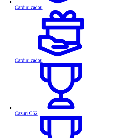
Carduri cadou
Carduri cadou
Cazuri CS2