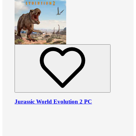
Jurassic World Evolution 2 PC