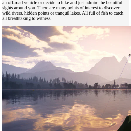
an off-road vehicle or decide to hike and just admire the beautiful
sights around you. There are many points of interest to discover:
wild rivers, hidden points or tranquil lakes. All full of fish to catch,
all breathtaking to witness.