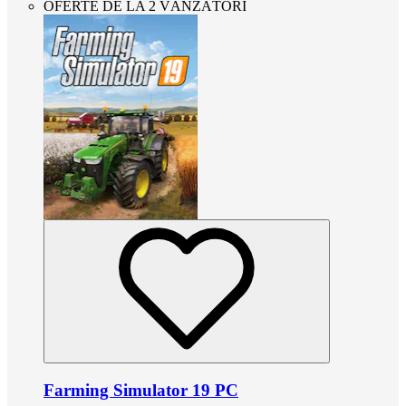
OFERTE DE LA 2 VÂNZĂTORI
Farming Simulator 19 PC