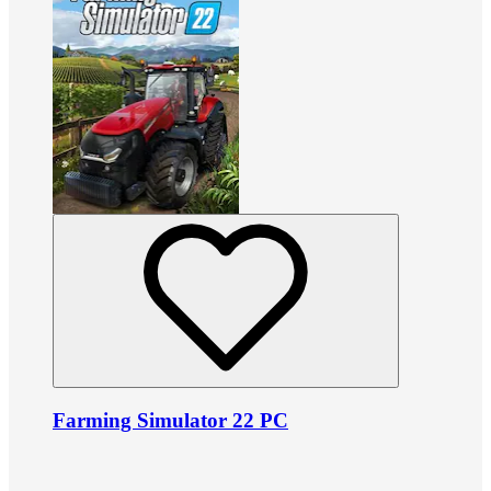
Farming Simulator 22 PC