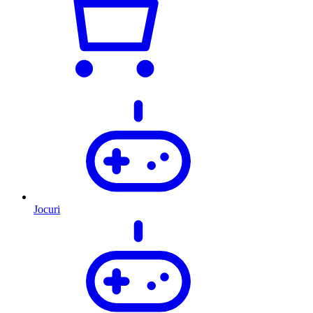
Jocuri