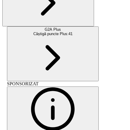
G2A Plus
Câștigă puncte Plus:
41
SPONSORIZAT