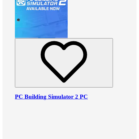
PC Building Simulator 2 PC