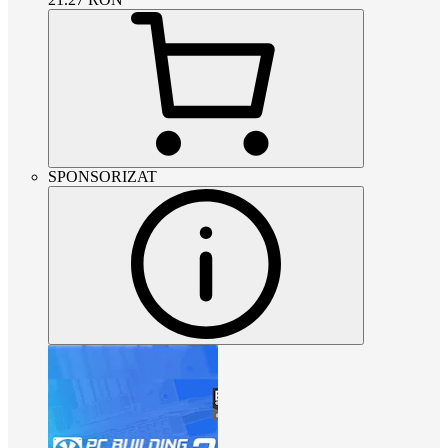
SPONSORIZAT