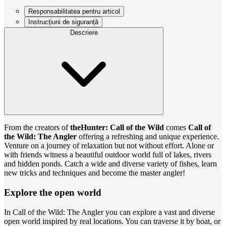
Responsabilitatea pentru articol
Instrucțiuni de siguranță
Descriere
From the creators of
theHunter: Call of the Wild
comes
Call of
the Wild: The Angler
offering a refreshing and unique experience.
Venture on a journey of relaxation but not without effort. Alone or
with friends witness a beautiful outdoor world full of lakes, rivers
and hidden ponds. Catch a wide and diverse variety of fishes, learn
new tricks and techniques and become the master angler!
Explore the open world
In Call of the Wild: The Angler you can explore a vast and diverse
open world inspired by real locations. You can traverse it by boat, or