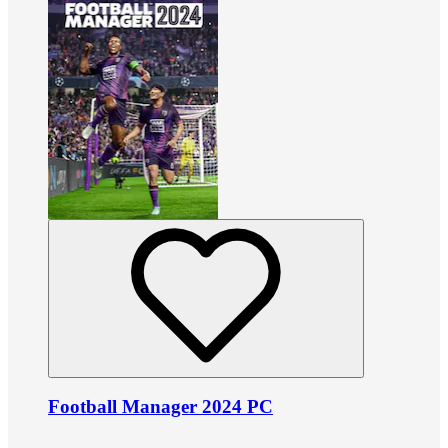
Football Manager 2024 PC