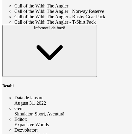
Call of the Wild: The Angler
Call of the Wild: The Angler - Norway Reserve
Call of the Wild: The Angler - Rushy Gear Pack
Call of the Wild: The Angler - T-Shirt Pack
Informații de bază
Detalii
Data de lansare
:
August 31, 2022
Gen
:
Simulator, Sport, Aventură
Editor
:
Expansive Worlds
Dezvoltator
: