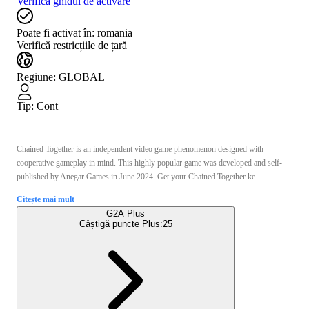
Verifică ghidul de activare
Poate fi activat în:
romania
Verifică restricțiile de țară
Regiune
:
GLOBAL
Tip
:
Cont
Chained Together is an independent video game phenomenon designed with
cooperative gameplay in mind. This highly popular game was developed and self-
published by Anegar Games in June 2024. Get your Chained Together ke ...
Citește mai mult
G2A Plus
Câștigă puncte Plus:
25