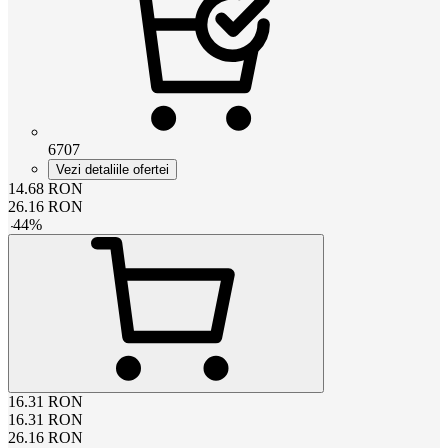
6707
Vezi detaliile ofertei
14.68
RON
26.16
RON
-
44
%
16.31
RON
16.31
RON
26.16
RON