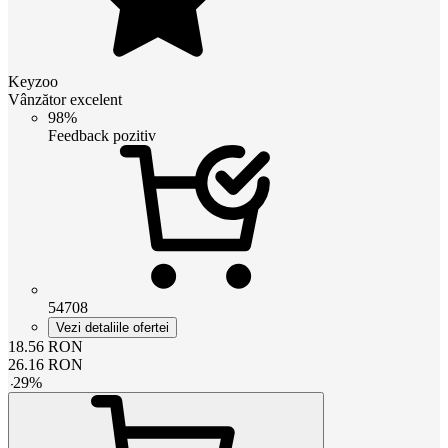
Keyzoo
Vânzător excelent
98%
Feedback pozitiv
54708
Vezi detaliile ofertei
18.56
RON
26.16
RON
-
29
%