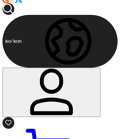
RO
RON