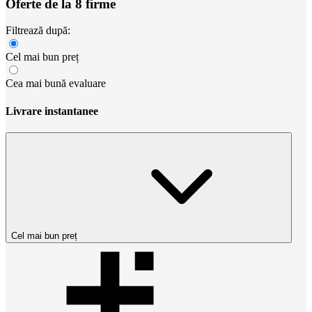
Oferte de la 8 firme
Filtrează după:
Cel mai bun preț
Cea mai bună evaluare
Livrare instantanee
Cel mai bun preț