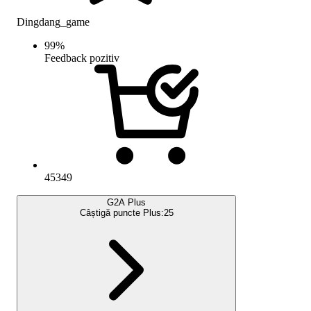
Dingdang_game
99
%
Feedback pozitiv
45349
G2A Plus
Câștigă puncte Plus:
25