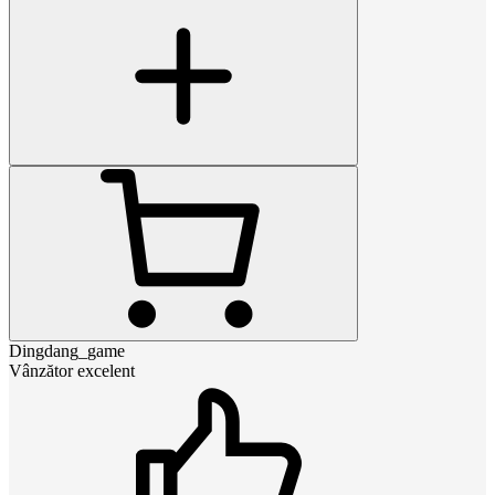
Dingdang_game
Vânzător excelent