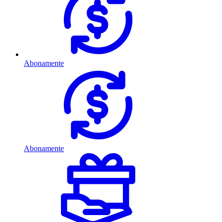
Abonamente
Abonamente