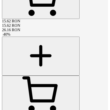
15.62
RON
15.62
RON
26.16
RON
-
40
%