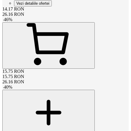
Vezi detaliile ofertei
14.17
RON
26.16
RON
-
46
%
15.75
RON
15.75
RON
26.16
RON
-
40
%