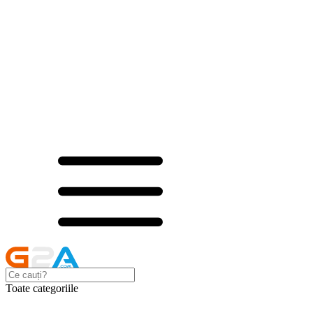
Toate categoriile