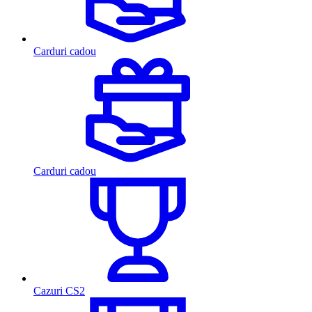
Carduri cadou
Carduri cadou
Cazuri CS2