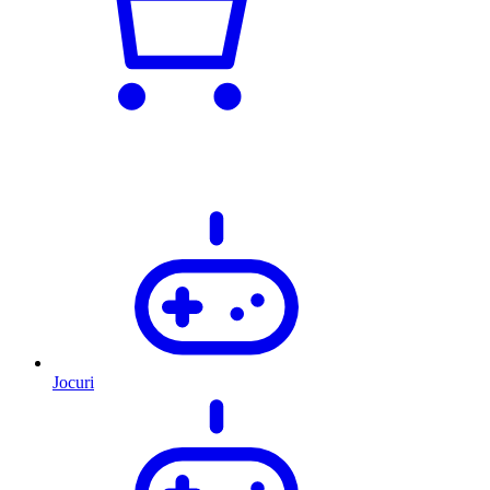
Jocuri