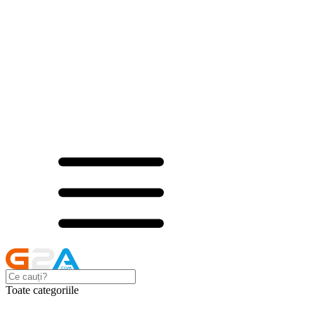
Toate categoriile