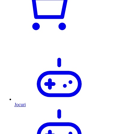
Jocuri