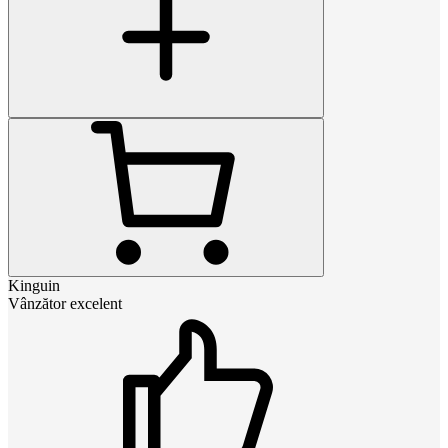
Kinguin
Vânzător excelent