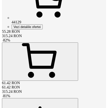
44129
Vezi detaliile ofertei
55.28
RON
315.24
RON
-
82
%
61.42
RON
61.42
RON
315.24
RON
-
81
%