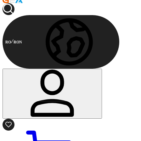
RO
RON