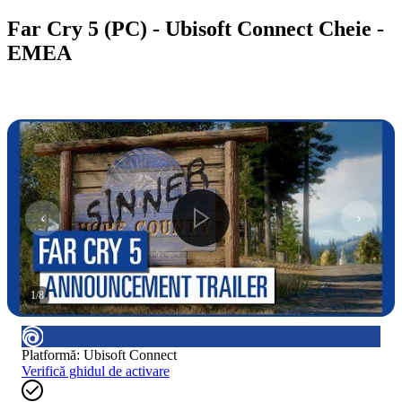
Far Cry 5 (PC) - Ubisoft Connect Cheie -
EMEA
1
/
8
Platformă
:
Ubisoft Connect
Verifică ghidul de activare