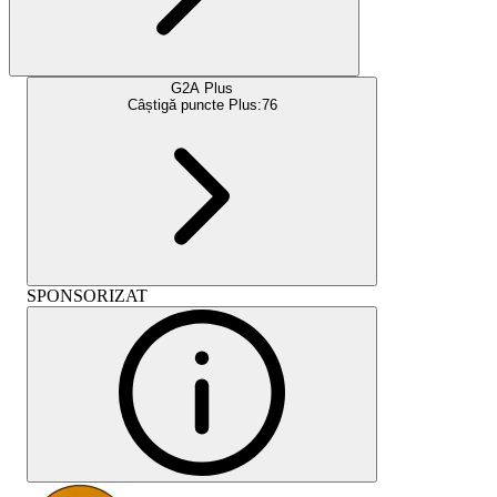
G2A Plus
Câștigă puncte Plus:
76
SPONSORIZAT