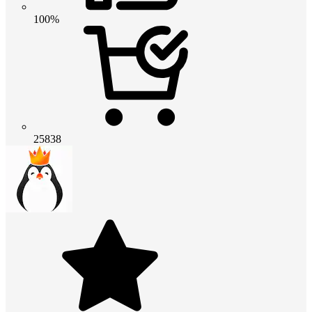
100%
25838