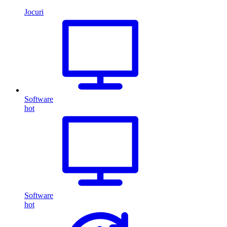
Jocuri
Software
hot
Software
hot