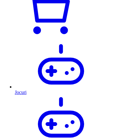
Jocuri