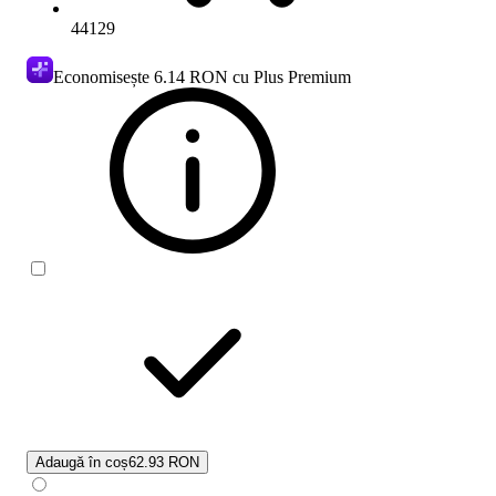
44129
Economisește
6.14 RON
cu Plus Premium
Adaugă în coș
62.93 RON