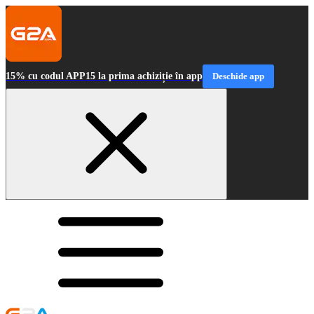
15% cu codul APP15 la prima achiziție în app
Deschide app