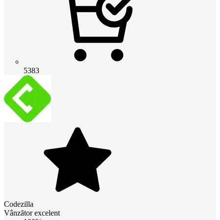
5383
Codezilla
Vânzător excelent