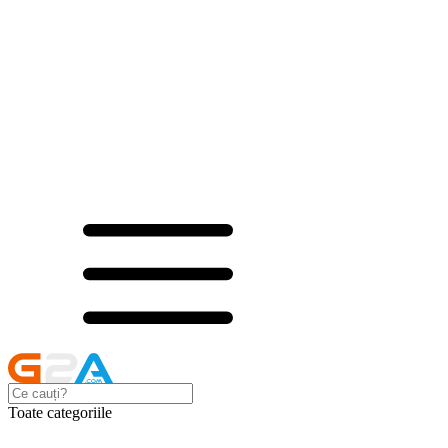
Toate categoriile