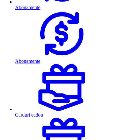
Abonamente
Abonamente
Carduri cadou