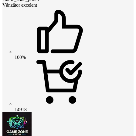
Vânzător excelent
100%
14918