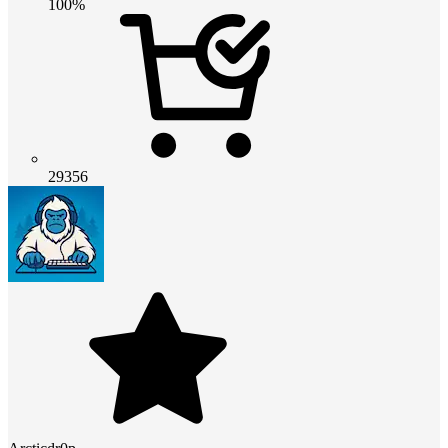
100%
29356