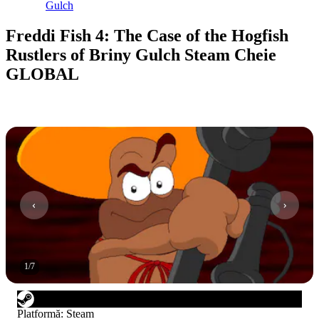
Gulch
Freddi Fish 4: The Case of the Hogfish
Rustlers of Briny Gulch Steam Cheie
GLOBAL
1
/
7
Platformă
:
Steam