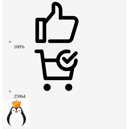
100%
25964