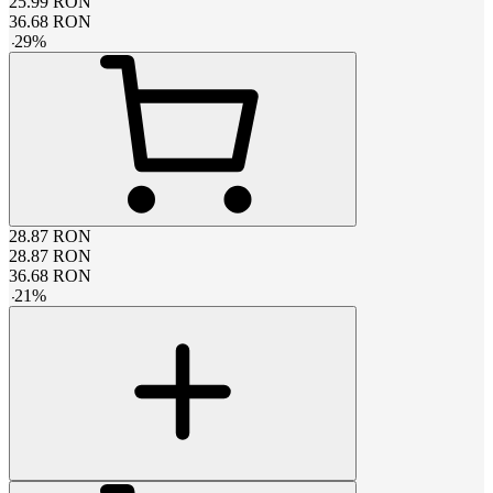
25.99
RON
36.68
RON
-
29
%
28.87
RON
28.87
RON
36.68
RON
-
21
%