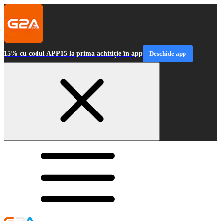
15% cu codul APP15 la prima achiziție în app
Deschide app