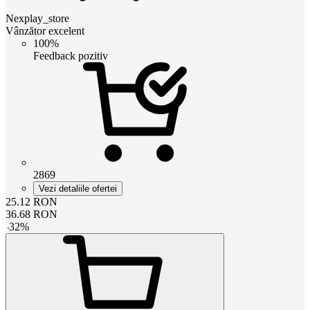
Nexplay_store
Vânzător excelent
100%
Feedback pozitiv
2869
Vezi detaliile ofertei
25.12
RON
36.68
RON
-
32
%