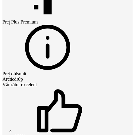
Preț
Plus Premium
Preț obișnuit
Arcticdr0p
Vânzător excelent