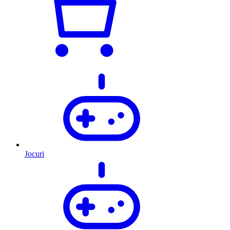
Jocuri