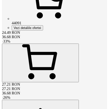
44091
Vezi detaliile ofertei
24.49
RON
36.68
RON
-
33
%
27.21
RON
27.21
RON
36.68
RON
-
26
%