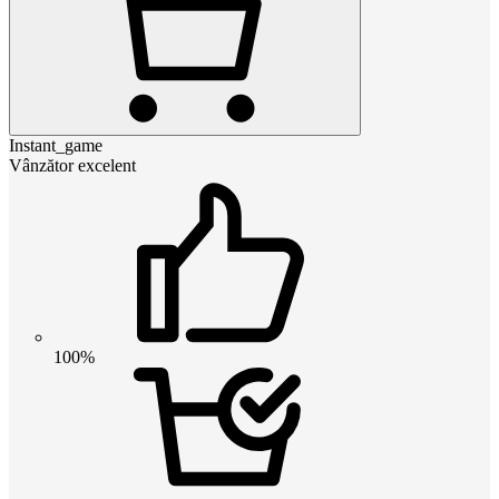
Instant_game
Vânzător excelent
100%