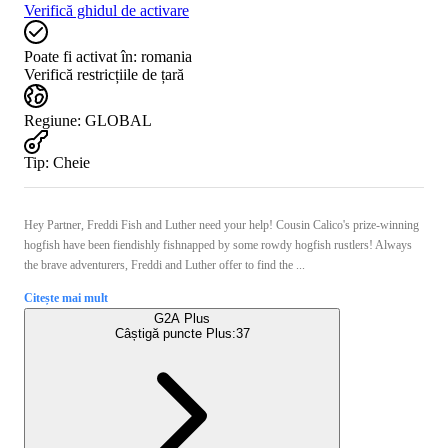
Verifică ghidul de activare
Poate fi activat în:
romania
Verifică restricțiile de țară
Regiune
:
GLOBAL
Tip
:
Cheie
Hey Partner, Freddi Fish and Luther need your help! Cousin Calico's prize-winning
hogfish have been fiendishly fishnapped by some rowdy hogfish rustlers! Always
the brave adventurers, Freddi and Luther offer to find the ...
Citește mai mult
G2A Plus
Câștigă puncte Plus:
37