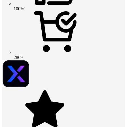
100%
2869