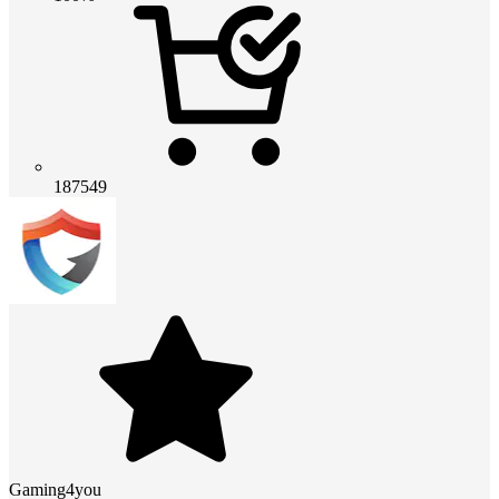
187549
Gaming4you