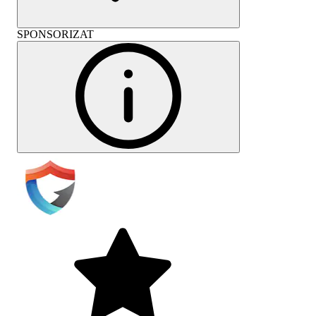
SPONSORIZAT