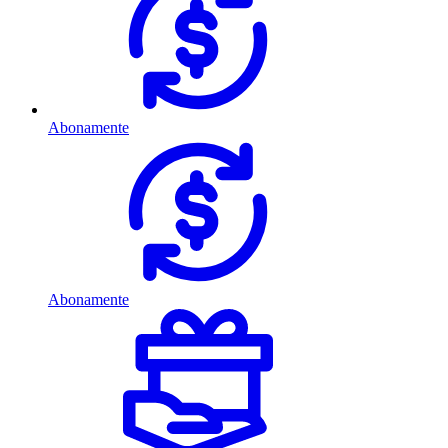
Abonamente
Abonamente