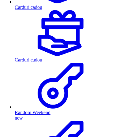
Carduri cadou
Carduri cadou
Random Weekend
new