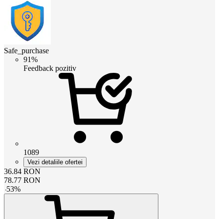
Safe_purchase
91%
Feedback pozitiv
1089
Vezi detaliile ofertei
36.84
RON
78.77
RON
-
53
%