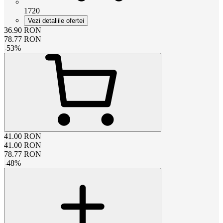
1720
Vezi detaliile ofertei
36.90
RON
78.77
RON
-
53
%
41.00
RON
41.00
RON
78.77
RON
-
48
%