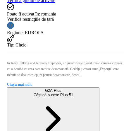
Verifică ghidul de activare
Poate fi activat în:
romania
Verifică restricțiile de țară
Regiune
:
EUROPA
Tip
:
Cheie
În Keep Talking and Nobody Explodes, un jucător este blocat într-o cameră virtuală
cu o bombă cu ceas care trebuie dezamorsată. Ceilalți jucători sunt „Experții” care
trebuie să dea instrucțiuni pentru dezamorsare, desci ...
Citește mai mult
G2A Plus
Câștigă puncte Plus:
51