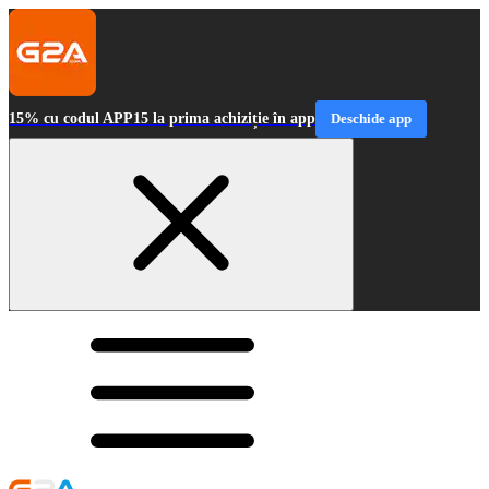
15% cu codul APP15 la prima achiziție în app
Deschide app