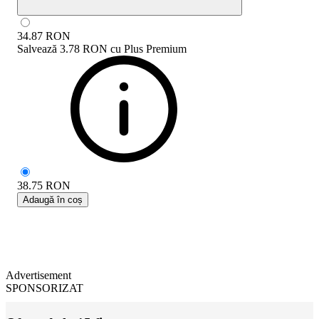
34.87
RON
Salvează
3.78 RON
cu
Plus Premium
38.75
RON
Adaugă în coș
Advertisement
SPONSORIZAT