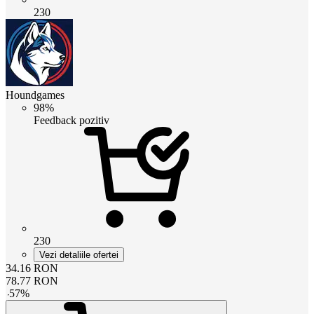
230
Houndgames
98%
Feedback pozitiv
230
Vezi detaliile ofertei
34.16
RON
78.77
RON
-
57
%