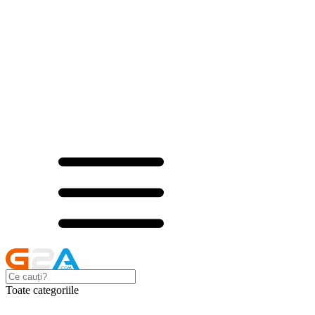
Toate categoriile