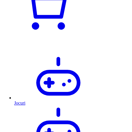
Jocuri