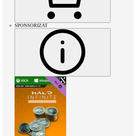
SPONSORIZAT