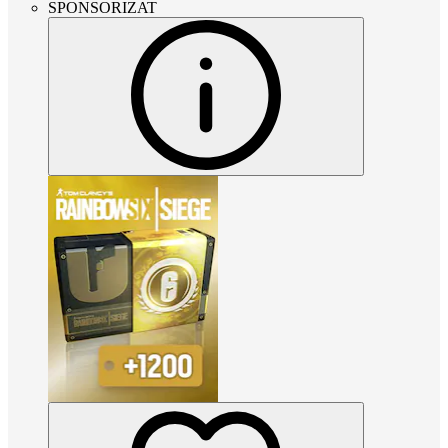
SPONSORIZAT