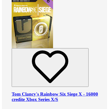
Tom Clancy's Rainbow Six Siege X - 16000
credite Xbox Series X/S