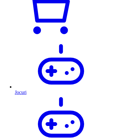
Jocuri