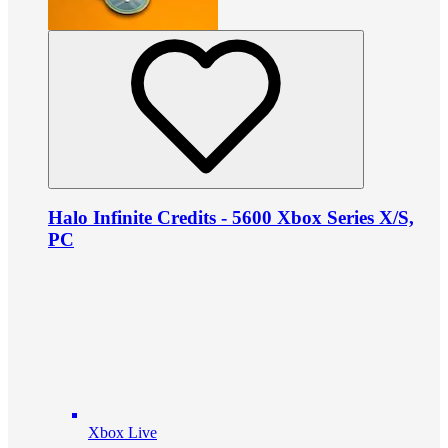
Halo Infinite Credits - 5600 Xbox Series X/S,
PC
Xbox Live