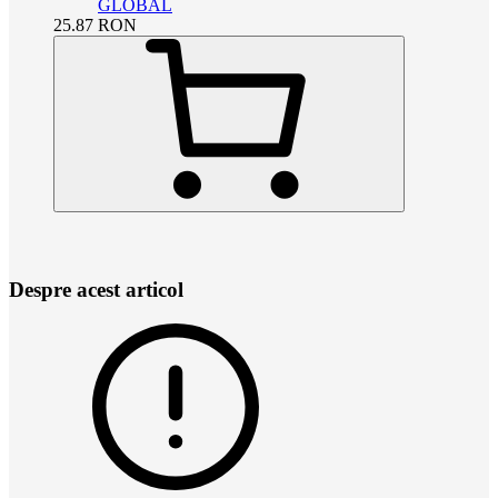
GLOBAL
25.87
RON
Despre acest articol