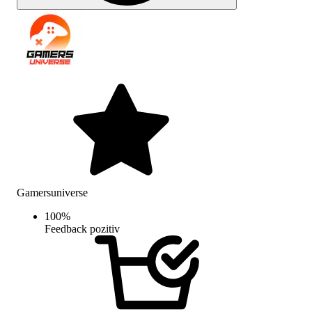
Gamersuniverse
100
%
Feedback pozitiv