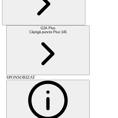
G2A Plus
Câștigă puncte Plus:
145
SPONSORIZAT