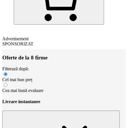
Advertisement
SPONSORIZAT
Oferte de la 8 firme
Filtrează după:
Cel mai bun preț
Cea mai bună evaluare
Livrare instantanee