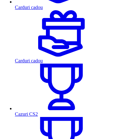
Carduri cadou
Carduri cadou
Cazuri CS2