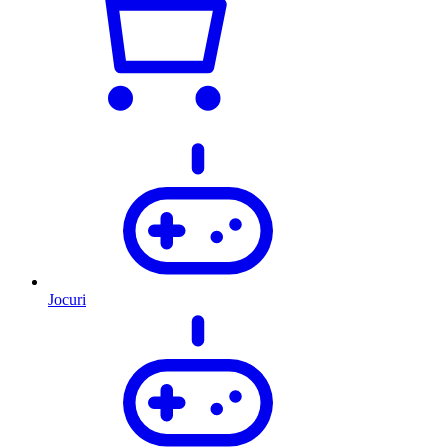
Jocuri