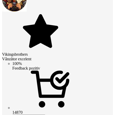
Vikingsbrothers
Vânzător excelent
100%
Feedback pozitiv
14870