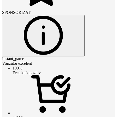
SPONSORIZAT
Instant_game
Vânzător excelent
100%
Feedback pozitiv