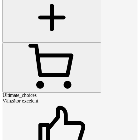
Ultimate_choices
Vânzător excelent