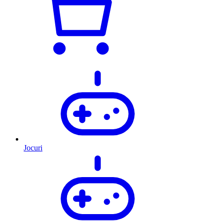
Jocuri