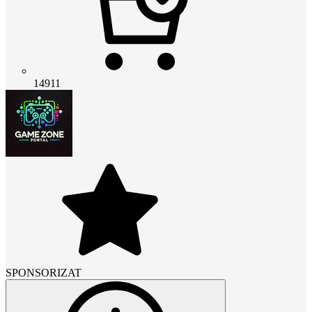
14911
SPONSORIZAT