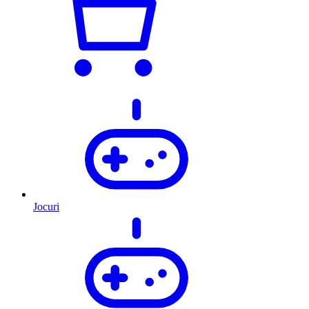
Jocuri