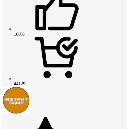
100%
44129