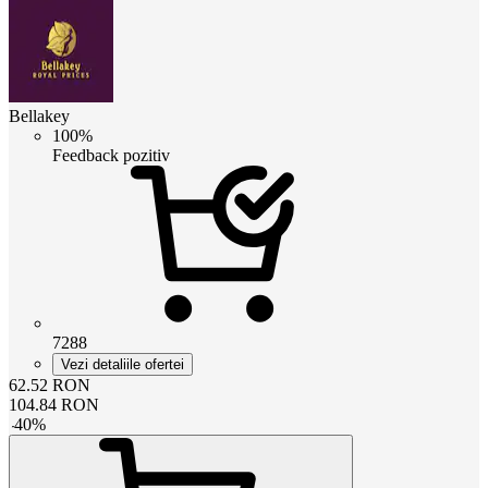
Bellakey
100%
Feedback pozitiv
7288
Vezi detaliile ofertei
62.52
RON
104.84
RON
-
40
%