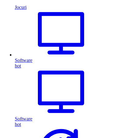
Jocuri
Software
hot
Software
hot