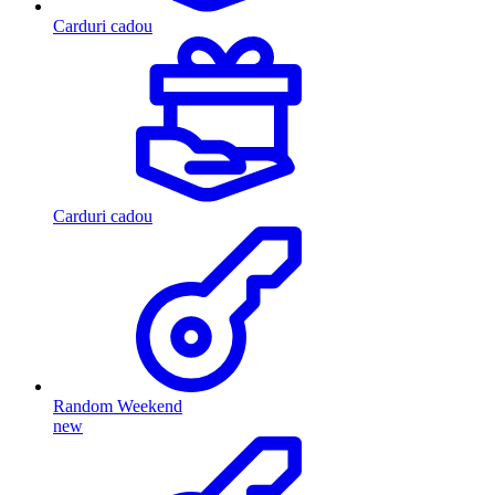
Carduri cadou
Carduri cadou
Random Weekend
new