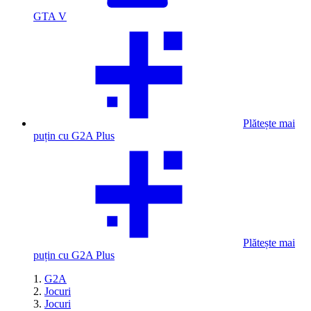
GTA V
Plătește mai
puțin cu G2A Plus
Plătește mai
puțin cu G2A Plus
G2A
Jocuri
Jocuri