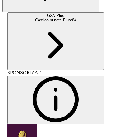
G2A Plus
Câștigă puncte Plus:
84
SPONSORIZAT