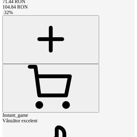
71.44
RON
104.84
RON
-
32
%
Instant_game
Vânzător excelent