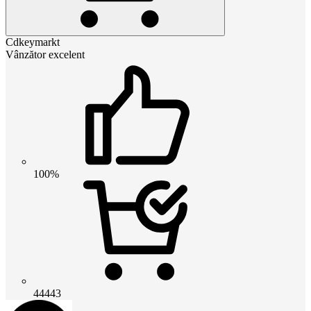
Cdkeymarkt
Vânzător excelent
100%
44443