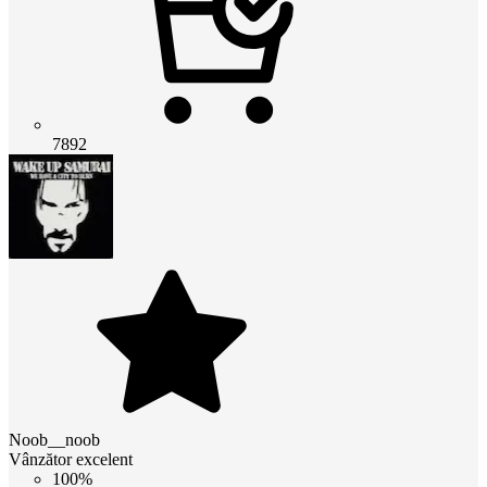
7892
Noob__noob
Vânzător excelent
100%