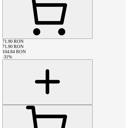
71.90
RON
71.90
RON
104.84
RON
-
31
%