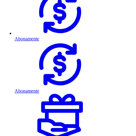
Abonamente
Abonamente