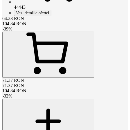
44443
Vezi detaliile ofertei
64.23
RON
104.84
RON
-
39
%
71.37
RON
71.37
RON
104.84
RON
-
32
%