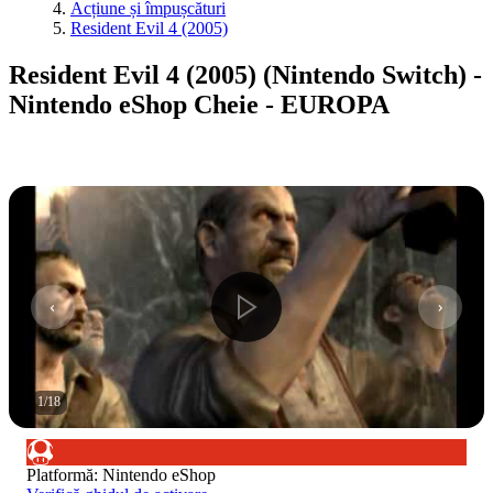
Acțiune și împușcături
Resident Evil 4 (2005)
Resident Evil 4 (2005) (Nintendo Switch) -
Nintendo eShop Cheie - EUROPA
1
/
18
Platformă
:
Nintendo eShop