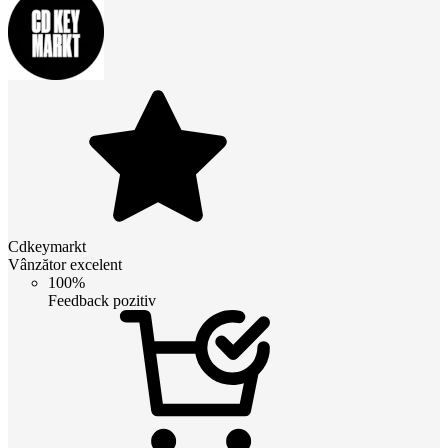
Cdkeymarkt
Vânzător excelent
100%
Feedback pozitiv