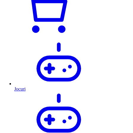
Jocuri