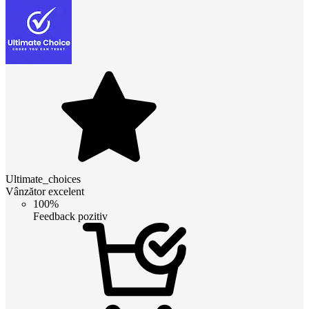
Ultimate_choices
Vânzător excelent
100%
Feedback pozitiv