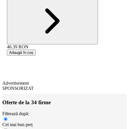
46.39
RON
Adaugă în coș
Advertisement
SPONSORIZAT
Oferte de la 34 firme
Filtrează după:
Cel mai bun preț