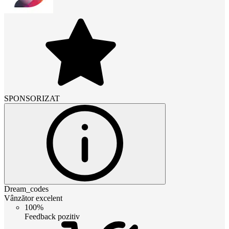
SPONSORIZAT
Dream_codes
Vânzător excelent
100%
Feedback pozitiv