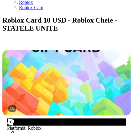
Roblox
Roblox Card
Roblox Card 10 USD - Roblox Cheie -
STATELE UNITE
1
/
2
Platformă
:
Roblox