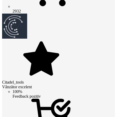
2932
Citadel_tools
Vânzător excelent
100%
Feedback pozitiv