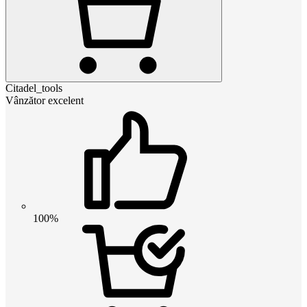
Citadel_tools
Vânzător excelent
100%