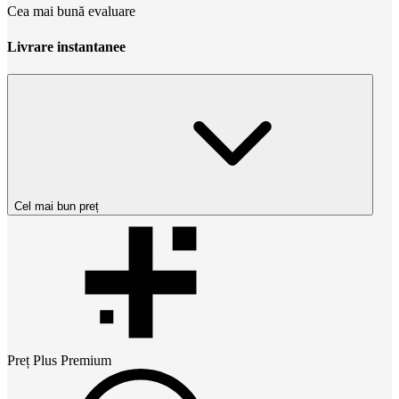
Cea mai bună evaluare
Livrare instantanee
Cel mai bun preț
Preț
Plus Premium