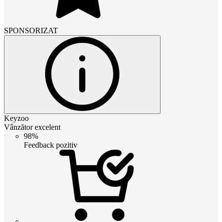
SPONSORIZAT
Keyzoo
Vânzător excelent
98%
Feedback pozitiv