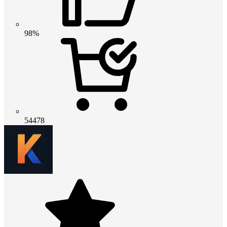
98%
54478