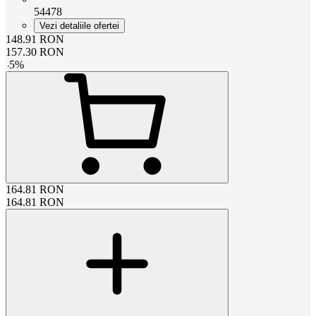
54478
Vezi detaliile ofertei
148.91
RON
157.30
RON
-
5
%
164.81
RON
164.81
RON