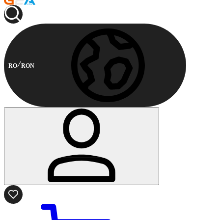
RO
RON