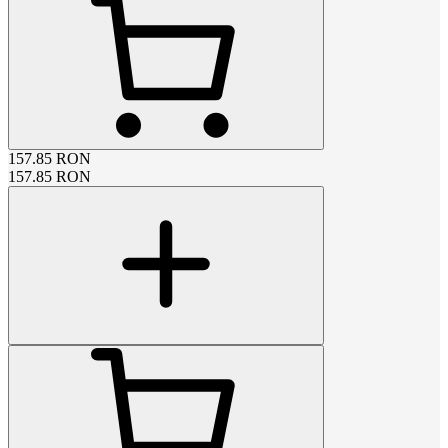
157.85
RON
157.85
RON