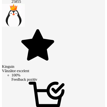
25855
Kinguin
Vânzător excelent
100%
Feedback pozitiv