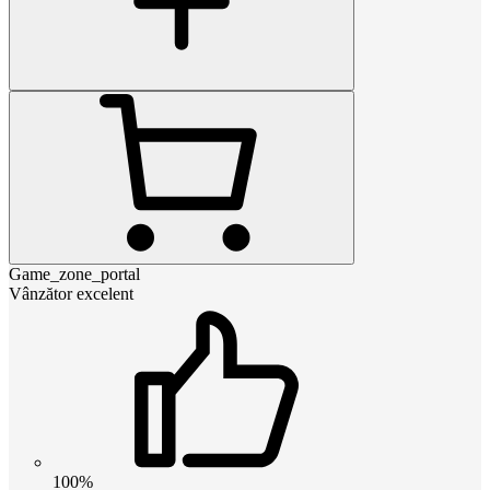
Game_zone_portal
Vânzător excelent
100%