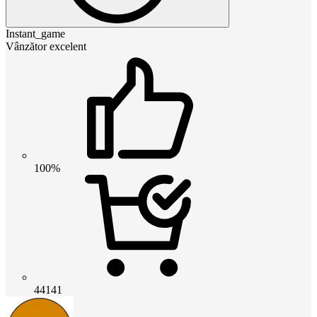
Instant_game
Vânzător excelent
100%
44141