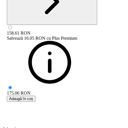
158.61
RON
Salvează
16.05 RON
cu
Plus Premium
175.06
RON
Adaugă în coș