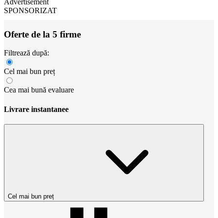
Advertisement
SPONSORIZAT
Oferte de la 5 firme
Filtrează după:
Cel mai bun preț
Cea mai bună evaluare
Livrare instantanee
Cel mai bun preț