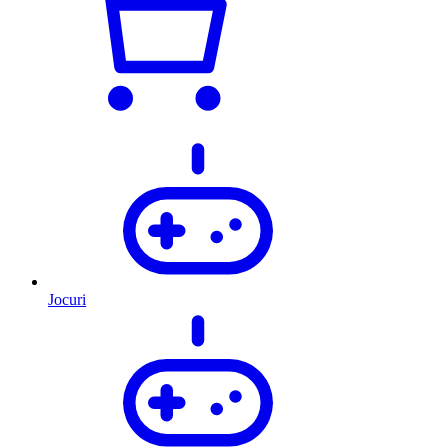
Jocuri