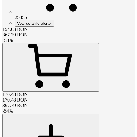
25855
Vezi detaliile ofertei
154.03
RON
367.79
RON
-
58
%
170.48
RON
170.48
RON
367.79
RON
-
54
%