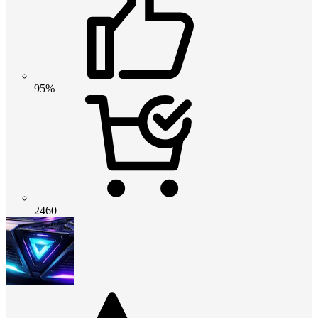
95%
2460