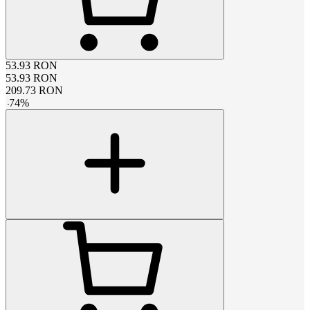
53.93
RON
53.93
RON
209.73
RON
-
74
%