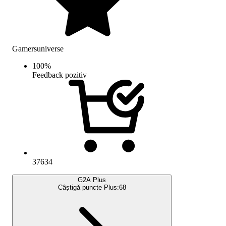
Gamersuniverse
100
%
Feedback pozitiv
37634
G2A Plus
Câștigă puncte Plus:
68