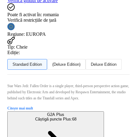
Verifică ghidul de activare
Poate fi activat în:
romania
Verifică restricțiile de țară
Regiune
:
EUROPA
Tip
:
Cheie
Ediție:
Standard Edition
(Deluxe Edition)
Deluxe Edition
Star Wars Jedi: Fallen Order is a single player, third-person perspective action game,
published by Electronic Arts and developed by Respawn Entertainment, the studio
behind such titles as the Titanfall series and Apex.
Citește mai mult
G2A Plus
Câștigă puncte Plus:
68