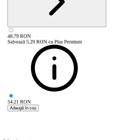
48.79
RON
Salvează
5.29 RON
cu
Plus Premium
54.21
RON
Adaugă în coș