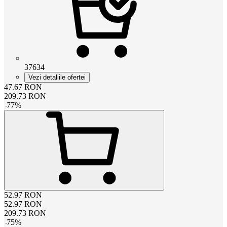
37634
Vezi detaliile ofertei
47.67
RON
209.73
RON
-
77
%
52.97
RON
52.97
RON
209.73
RON
-
75
%