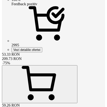
Feedback pozitiv
2995
Vezi detaliile ofertei
53.33
RON
209.73
RON
-
75
%
59.26
RON