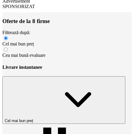
Advertisement
SPONSORIZAT
Oferte de la 8 firme
Filtrează după:
Cel mai bun preț
Cea mai bună evaluare
Livrare instantanee
Cel mai bun preț