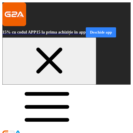
15% cu codul APP15 la prima achiziție în app
Deschide app