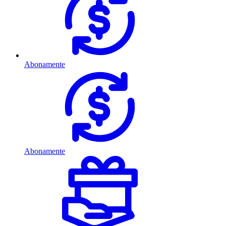
Abonamente
Abonamente