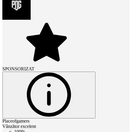
SPONSORIZAT
Placeofgamers
Vânzător excelent
100%