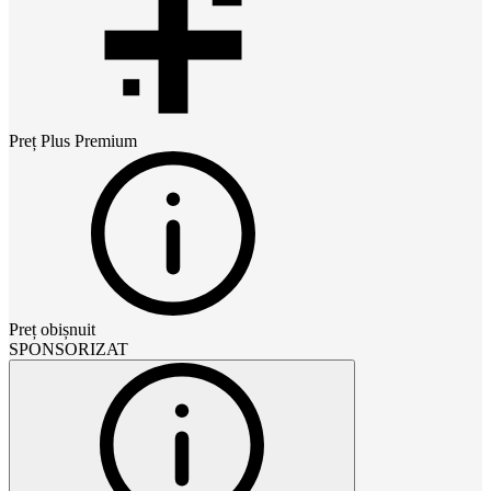
Preț
Plus Premium
Preț obișnuit
SPONSORIZAT