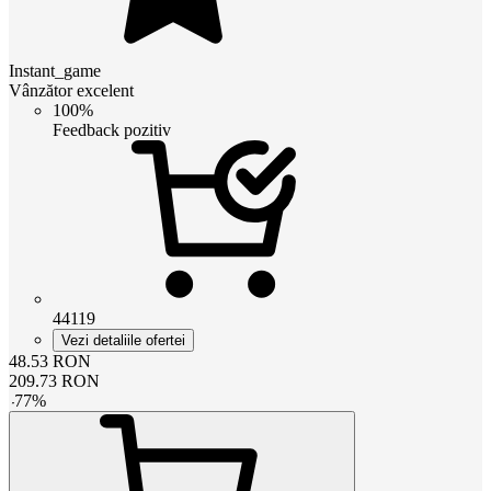
Instant_game
Vânzător excelent
100%
Feedback pozitiv
44119
Vezi detaliile ofertei
48.53
RON
209.73
RON
-
77
%