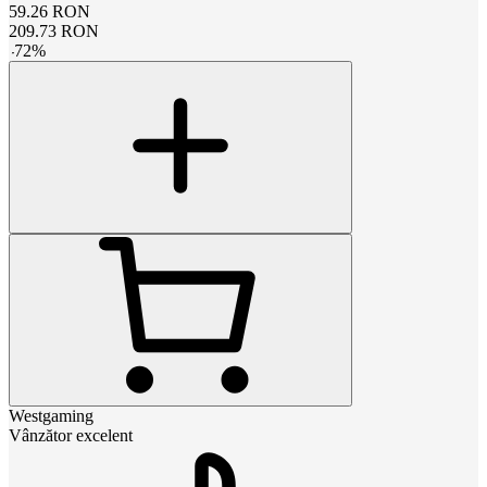
59.26
RON
209.73
RON
-
72
%
Westgaming
Vânzător excelent