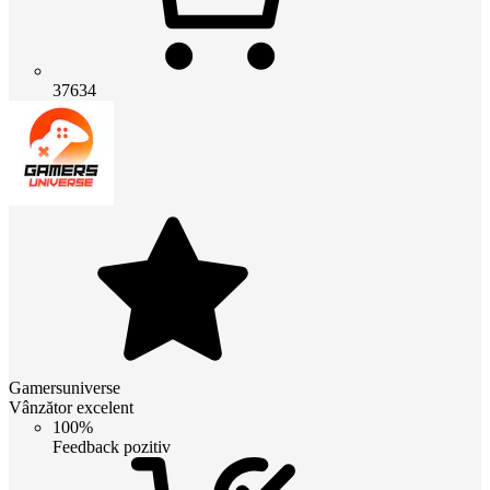
37634
Gamersuniverse
Vânzător excelent
100%
Feedback pozitiv