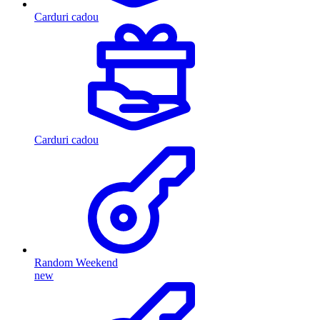
Carduri cadou
Carduri cadou
Random Weekend
new