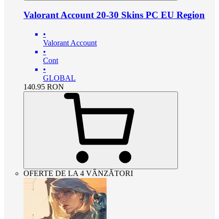
Valorant Account 20-30 Skins PC EU Region
•
Valorant Account
•
Cont
•
GLOBAL
140.95
RON
OFERTE DE LA 4 VÂNZĂTORI