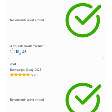
Recomandă acest articol
A fost utilă această recenzie?
1
46
cool
Recenzat pe
:
10 aug. 2025
5.0
Recomandă acest articol