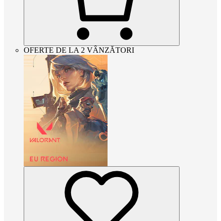
OFERTE DE LA 2 VÂNZĂTORI