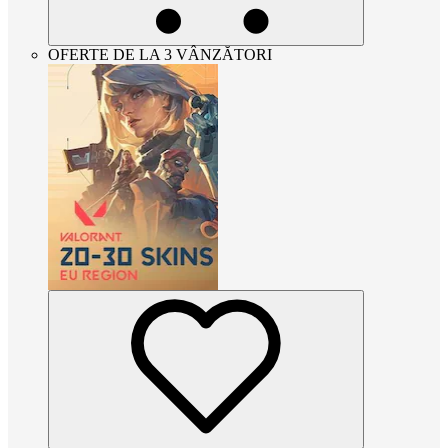
OFERTE DE LA 3 VÂNZĂTORI