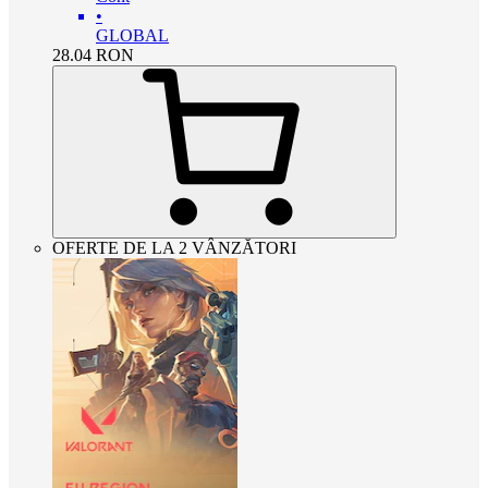
•
GLOBAL
28.04
RON
OFERTE DE LA 2 VÂNZĂTORI