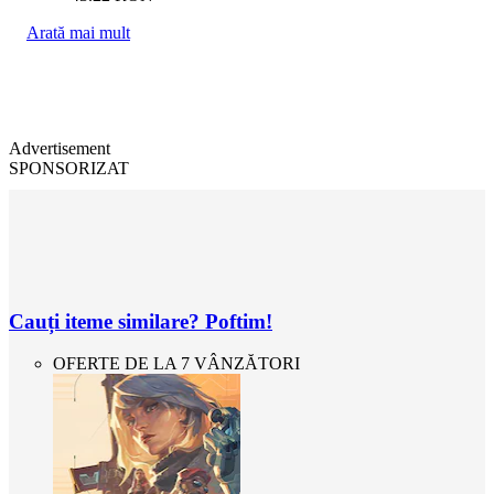
Arată mai mult
Advertisement
SPONSORIZAT
Cauți iteme similare? Poftim!
OFERTE DE LA 7 VÂNZĂTORI