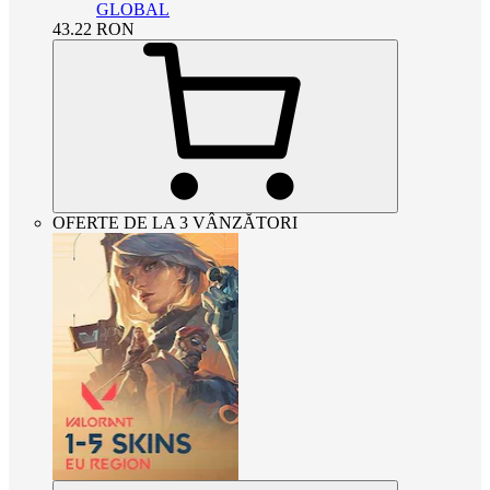
GLOBAL
43.22
RON
OFERTE DE LA 3 VÂNZĂTORI