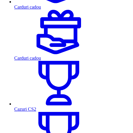
Carduri cadou
Carduri cadou
Cazuri CS2