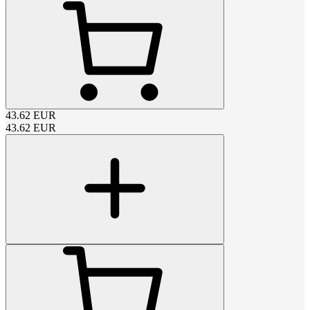
43.62
EUR
43.62
EUR