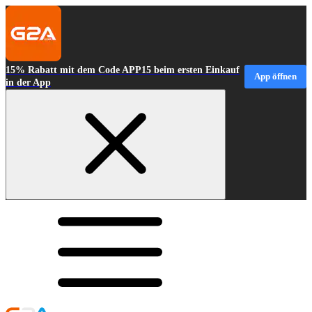
15% Rabatt mit dem Code APP15 beim ersten Einkauf
App öffnen
in der App