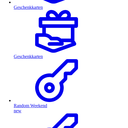
Geschenkkarten
Geschenkkarten
Random Weekend
new