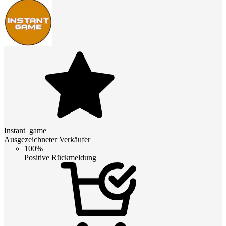
Instant_game
Ausgezeichneter Verkäufer
100%
Positive Rückmeldung