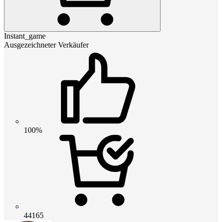
Instant_game
Ausgezeichneter Verkäufer
100%
44165