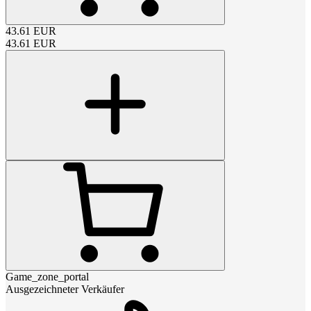
43.61
EUR
43.61
EUR
Game_zone_portal
Ausgezeichneter Verkäufer