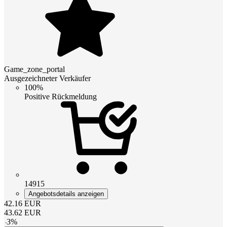
Game_zone_portal
Ausgezeichneter Verkäufer
100%
Positive Rückmeldung
14915
Angebotsdetails anzeigen
42.16
EUR
43.62
EUR
-
3
%