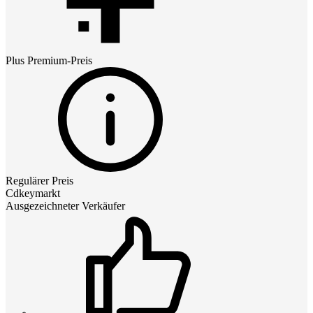
Plus Premium
-Preis
Regulärer Preis
Cdkeymarkt
Ausgezeichneter Verkäufer