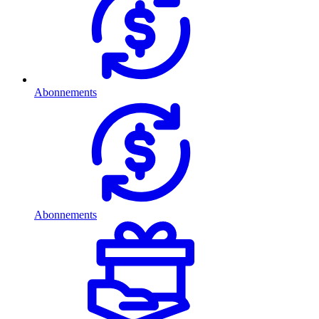
Abonnements
Abonnements