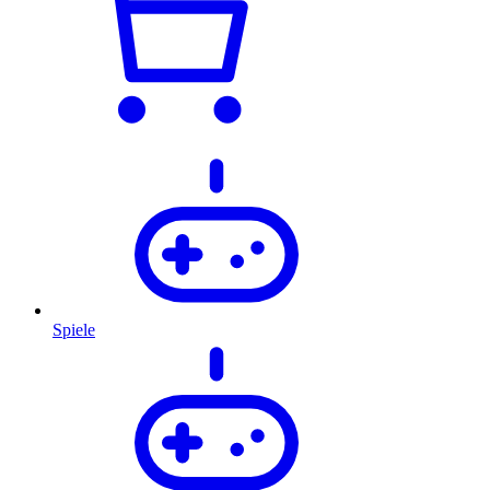
Spiele