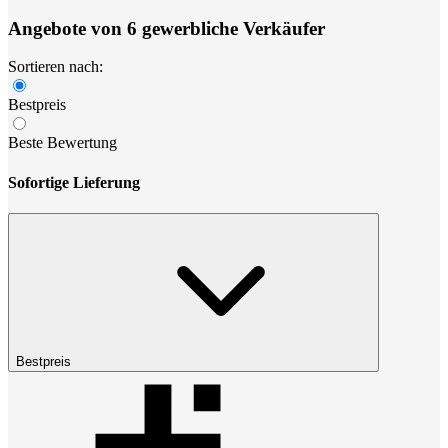
Angebote von 6 gewerbliche Verkäufer
Sortieren nach:
Bestpreis
Beste Bewertung
Sofortige Lieferung
Bestpreis