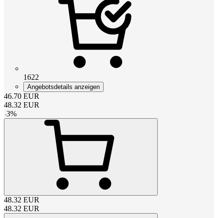
1622
Angebotsdetails anzeigen
46.70
EUR
48.32
EUR
-
3
%
48.32
EUR
48.32
EUR