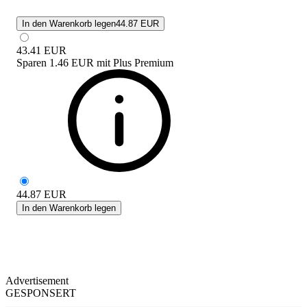
In den Warenkorb legen
44.87 EUR
43.41
EUR
Sparen
1.46 EUR
mit
Plus Premium
44.87
EUR
In den Warenkorb legen
Advertisement
GESPONSERT