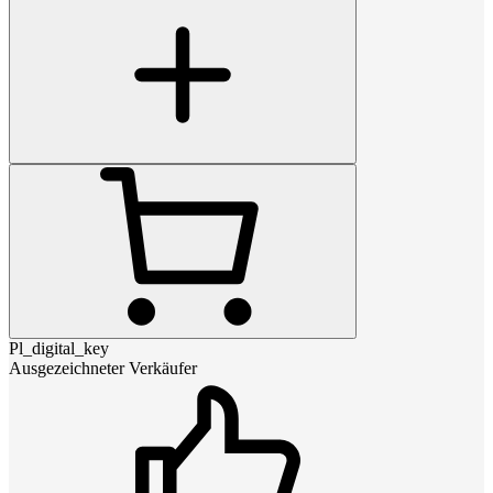
Pl_digital_key
Ausgezeichneter Verkäufer