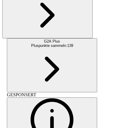
G2A Plus
Pluspunkte sammeln:
139
GESPONSERT