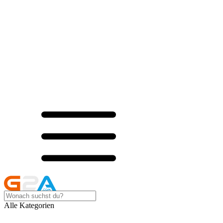
Alle Kategorien