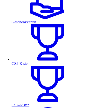
Geschenkkarten
CS2-Kisten
CS2-Kisten