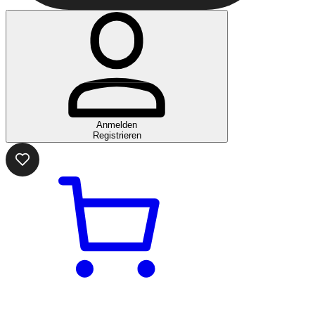
Anmelden
Registrieren