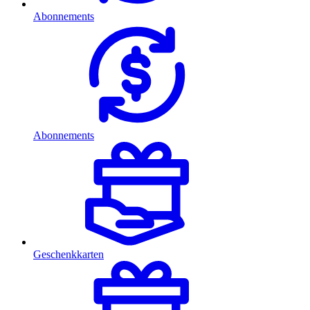
Abonnements
Abonnements
Geschenkkarten