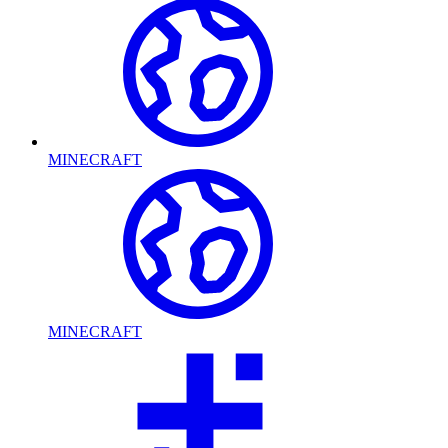
MINECRAFT
MINECRAFT