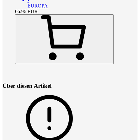
•
EUROPA
66.96
EUR
Über diesen Artikel