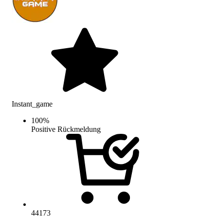
Instant_game
100
%
Positive Rückmeldung
44173