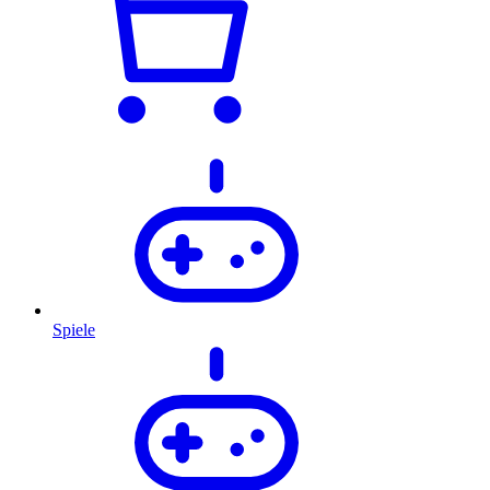
Spiele