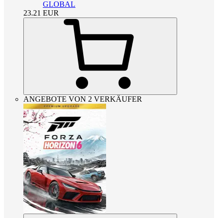
GLOBAL
23.21
EUR
ANGEBOTE VON 2 VERKÄUFER