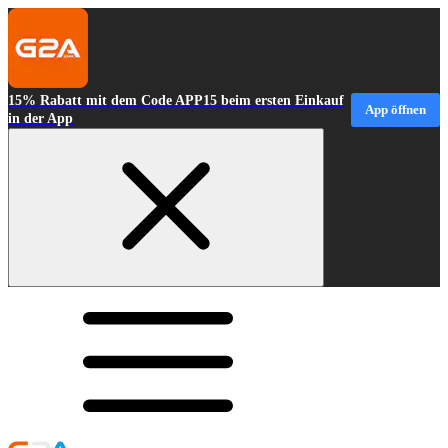
15% Rabatt mit dem Code APP15 beim ersten Einkauf
App öffnen
in der App