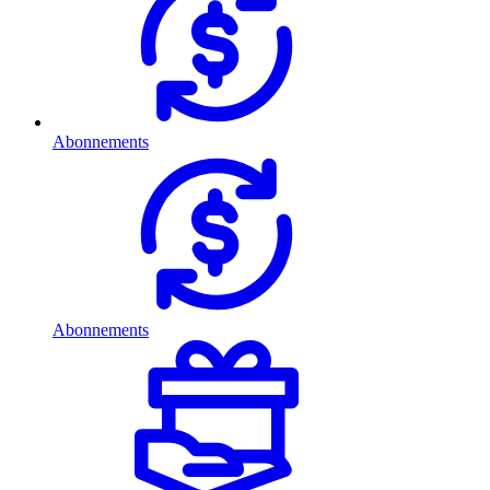
Abonnements
Abonnements