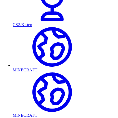
CS2-Kisten
MINECRAFT
MINECRAFT