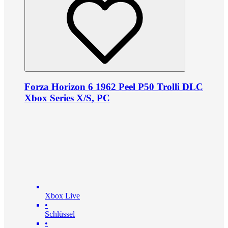
Forza Horizon 6 1962 Peel P50 Trolli DLC
Xbox Series X/S, PC
Xbox Live
•
Schlüssel
•