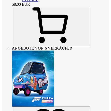
58.00
EUR
ANGEBOTE VON 6 VERKÄUFER