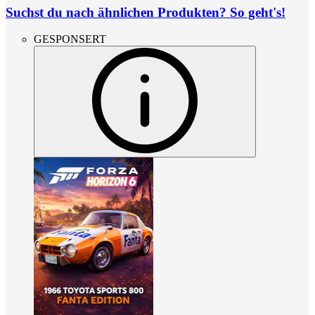
Suchst du nach ähnlichen Produkten? So geht's!
GESPONSERT