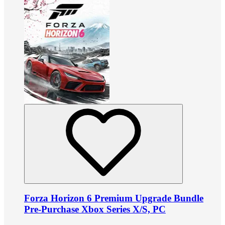
Forza Horizon 6 Premium Upgrade Bundle
Pre-Purchase Xbox Series X/S, PC