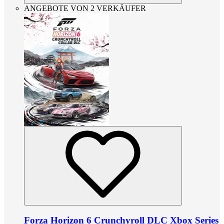
ANGEBOTE VON 2 VERKÄUFER
Forza Horizon 6 Crunchyroll DLC Xbox Series