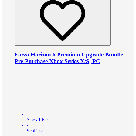
Forza Horizon 6 Premium Upgrade Bundle
Pre-Purchase Xbox Series X/S, PC
Xbox Live
•
Schlüssel