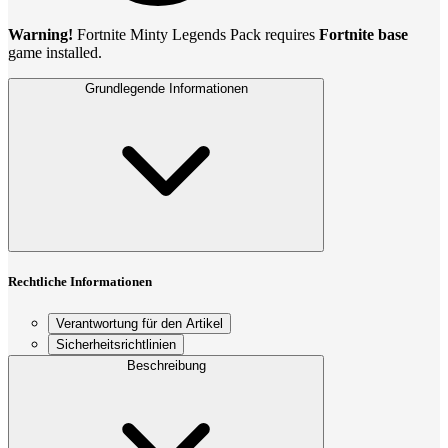
Warning!
Fortnite Minty Legends Pack requires
Fortnite base
game installed.
Grundlegende Informationen
Rechtliche Informationen
Verantwortung für den Artikel
Sicherheitsrichtlinien
Beschreibung