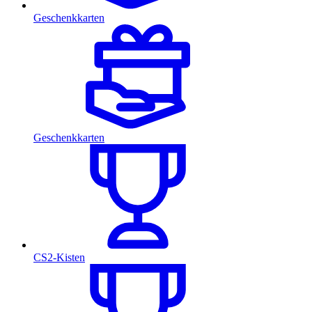
Geschenkkarten
Geschenkkarten
CS2-Kisten