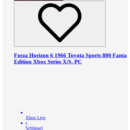
Forza Horizon 6 1966 Toyota Sports 800 Fanta
Edition Xbox Series X/S, PC
Xbox Live
•
Schlüssel