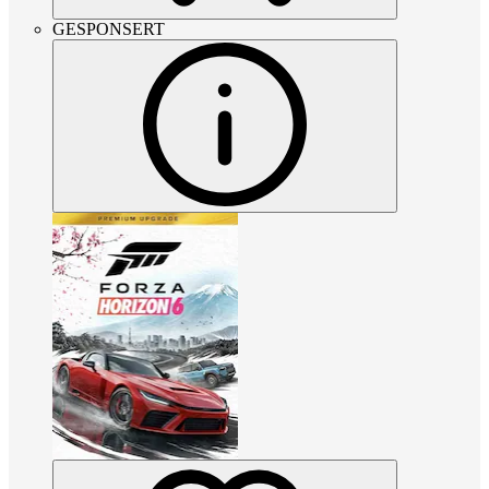
GESPONSERT