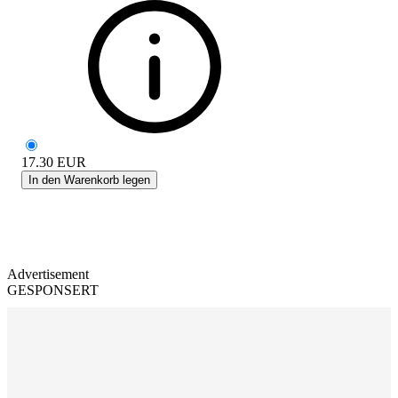
17.30
EUR
In den Warenkorb legen
Advertisement
GESPONSERT