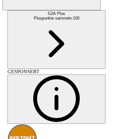
G2A Plus
Pluspunkte sammeln:
100
GESPONSERT