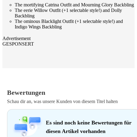
The mortifying Catrina Outfit and Mourning Glory Backbling
The eerie Willow Outfit (+1 selectable style!) and Dolly
Backbling
The ominous Blacklight Outfit (+1 selectable style!) and
Indigo Wings Backbling
Advertisement
GESPONSERT
Bewertungen
Schau dir an, was unsere Kunden von diesem Titel halten
Es sind noch keine Bewertungen für
diesen Artikel vorhanden