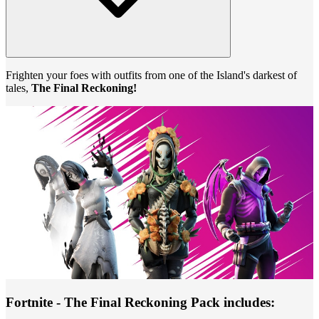
Frighten your foes with outfits from one of the Island's darkest of
tales,
The Final Reckoning!
Fortnite - The Final Reckoning Pack includes: