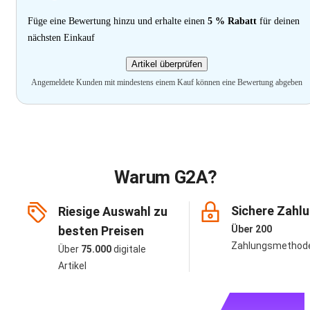
Füge eine Bewertung hinzu und erhalte einen
5 % Rabatt
für deinen
nächsten Einkauf
Artikel überprüfen
Angemeldete Kunden mit mindestens einem Kauf können eine Bewertung abgeben
Warum G2A?
Sichere Zahl
Riesige Auswahl zu
besten Preisen
Über 200
Zahlungsmethod
Über
75.000
digitale
Artikel