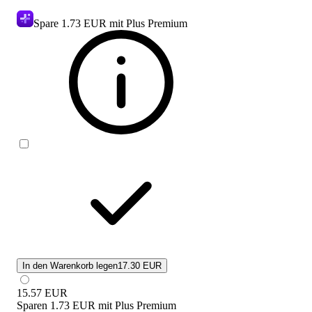
Spare
1.73 EUR
mit Plus Premium
In den Warenkorb legen
17.30 EUR
15.57
EUR
Sparen
1.73 EUR
mit
Plus Premium