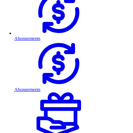
Abonnements
Abonnements