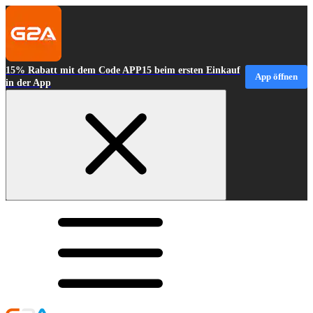
15% Rabatt mit dem Code APP15 beim ersten Einkauf
App öffnen
in der App