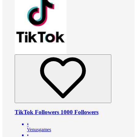
TikTok Followers 1000 Followers
•
Venusgames
•