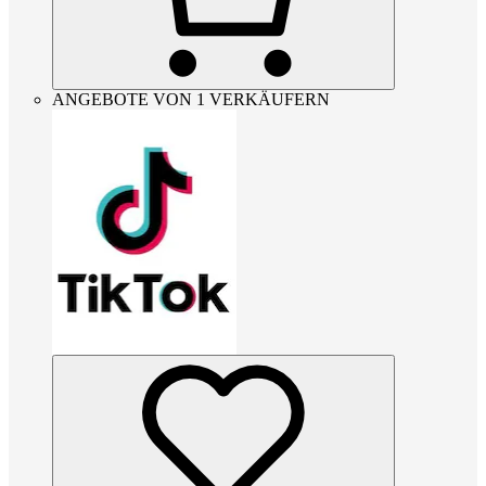
ANGEBOTE VON 1 VERKÄUFERN