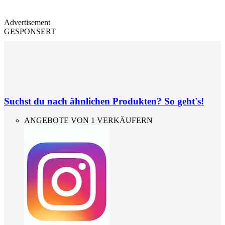
Advertisement
GESPONSERT
Suchst du nach ähnlichen Produkten? So geht's!
ANGEBOTE VON 1 VERKÄUFERN