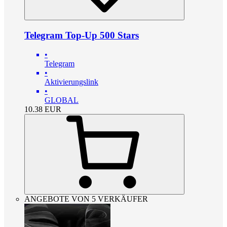
Telegram Top-Up 500 Stars
•
Telegram
•
Aktivierungslink
•
GLOBAL
10.38
EUR
ANGEBOTE VON 5 VERKÄUFER