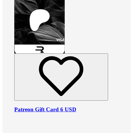
Patreon Gift Card 6 USD