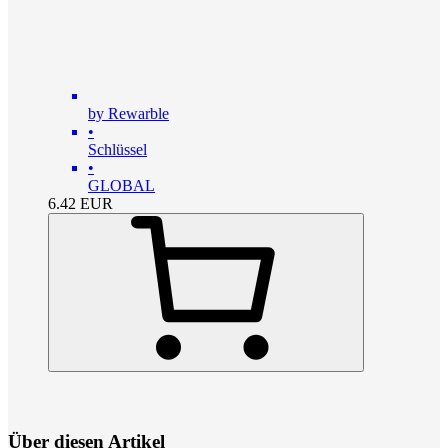
by Rewarble
•
Schlüssel
•
GLOBAL
6.42
EUR
Über diesen Artikel