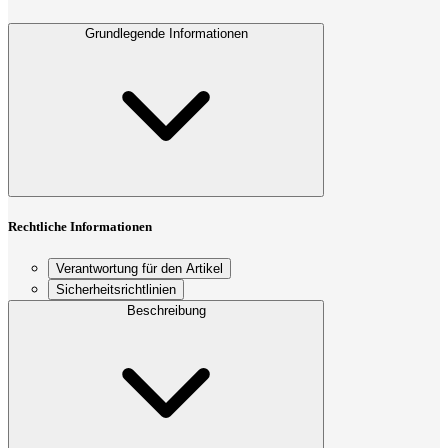
Grundlegende Informationen
Rechtliche Informationen
Verantwortung für den Artikel
Sicherheitsrichtlinien
Beschreibung