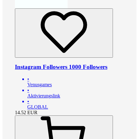
Instagram Followers 1000 Followers
•
Venusgames
•
Aktivierungslink
•
GLOBAL
14.52
EUR