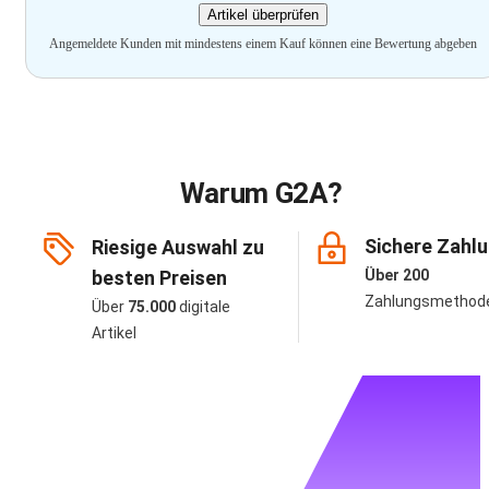
Artikel überprüfen
Angemeldete Kunden mit mindestens einem Kauf können eine Bewertung abgeben
Warum G2A?
Sichere Zahl
Riesige Auswahl zu
besten Preisen
Über 200
Zahlungsmethod
Über
75.000
digitale
Artikel