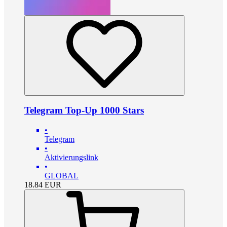
Telegram Top-Up 1000 Stars
•
Telegram
•
Aktivierungslink
•
GLOBAL
18.84
EUR