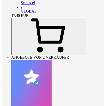
Schlüssel
•
GLOBAL
17.40
EUR
ANGEBOTE VON 2 VERKÄUFER