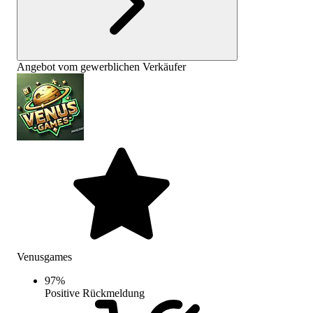
Angebot vom gewerblichen Verkäufer
Venusgames
97
%
Positive Rückmeldung