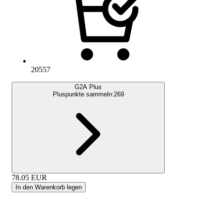
20557
G2A Plus
Pluspunkte sammeln:
269
78.05
EUR
In den Warenkorb legen