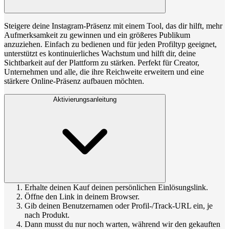
Steigere deine Instagram-Präsenz mit einem Tool, das dir hilft, mehr
Aufmerksamkeit zu gewinnen und ein größeres Publikum
anzuziehen. Einfach zu bedienen und für jeden Profiltyp geeignet,
unterstützt es kontinuierliches Wachstum und hilft dir, deine
Sichtbarkeit auf der Plattform zu stärken. Perfekt für Creator,
Unternehmen und alle, die ihre Reichweite erweitern und eine
stärkere Online-Präsenz aufbauen möchten.
Aktivierungsanleitung
Erhalte deinen Kauf deinen persönlichen Einlösungslink.
Öffne den Link in deinem Browser.
Gib deinen Benutzernamen oder Profil-/Track-URL ein, je
nach Produkt.
Dann musst du nur noch warten, während wir den gekauften