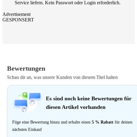
Service liefern. Kein Passwort oder Login erforderlich.
Advertisement
GESPONSERT
Bewertungen
Schau dir an, was unsere Kunden von diesem Titel halten
Es sind noch keine Bewertungen für
diesen Artikel vorhanden
Füge eine Bewertung hinzu und erhalte einen
5 % Rabatt
für deinen
nächsten Einkauf