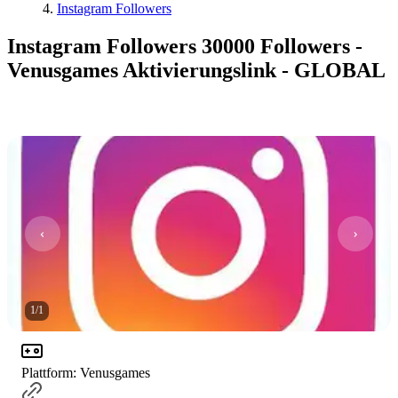
Instagram Followers
Instagram Followers 30000 Followers -
Venusgames Aktivierungslink - GLOBAL
1
/
1
Plattform
:
Venusgames