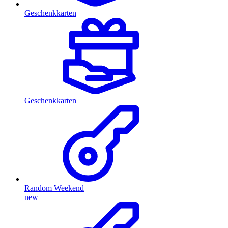
Geschenkkarten
Geschenkkarten
Random Weekend
new