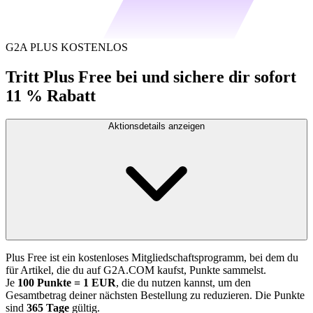
G2A PLUS KOSTENLOS
Tritt Plus Free bei und sichere dir sofort
11 % Rabatt
Aktionsdetails anzeigen
Plus Free ist ein kostenloses Mitgliedschaftsprogramm, bei dem du
für Artikel, die du auf G2A.COM kaufst, Punkte sammelst.
Je
100 Punkte = 1 EUR
, die du nutzen kannst, um den
Gesamtbetrag deiner nächsten Bestellung zu reduzieren. Die Punkte
sind
365 Tage
gültig.