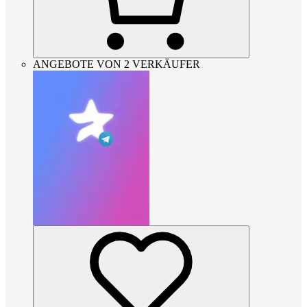
ANGEBOTE VON 2 VERKÄUFER