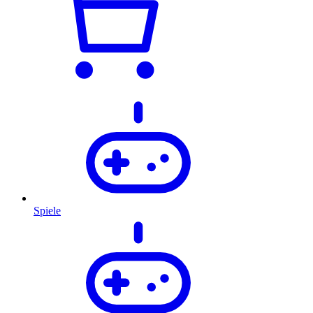
Spiele