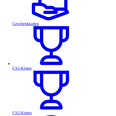
Geschenkkarten
CS2-Kisten
CS2-Kisten