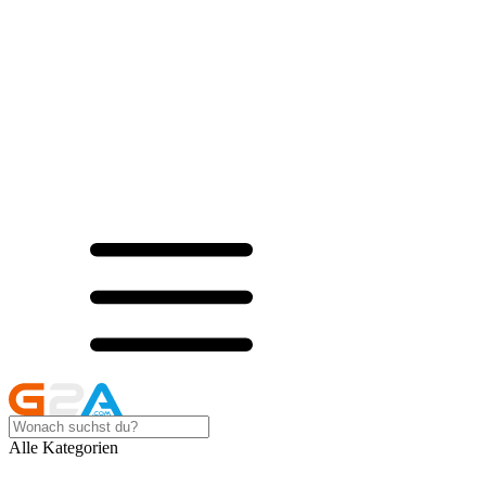
Alle Kategorien