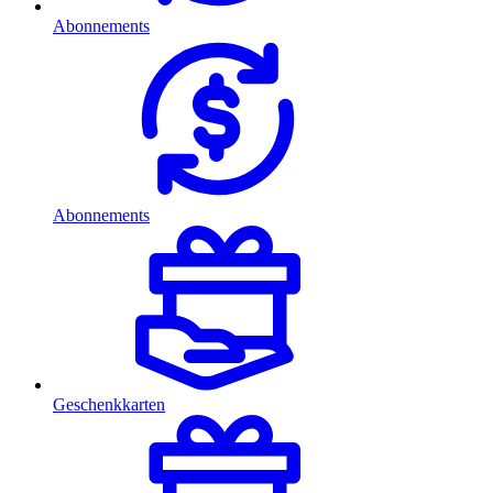
Abonnements
Abonnements
Geschenkkarten