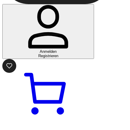
Anmelden
Registrieren