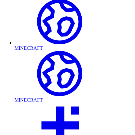
MINECRAFT
MINECRAFT