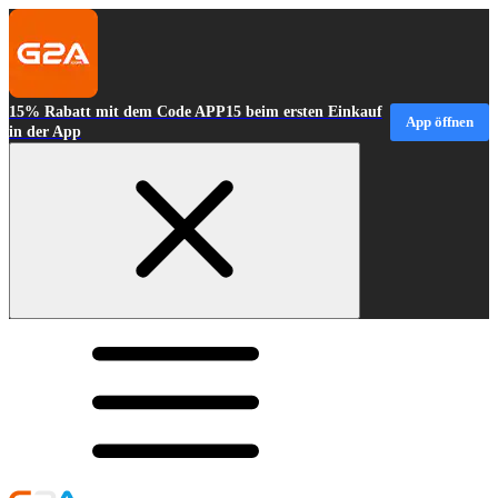
15% Rabatt mit dem Code APP15 beim ersten Einkauf
App öffnen
in der App