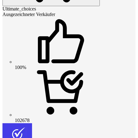
Ultimate_choices
Ausgezeichneter Verkäufer
100%
102678