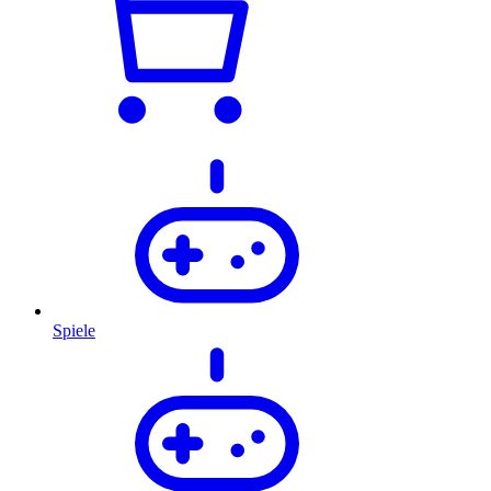
Spiele