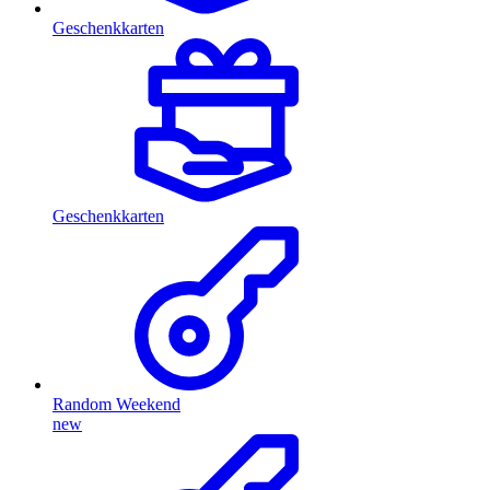
Geschenkkarten
Geschenkkarten
Random Weekend
new