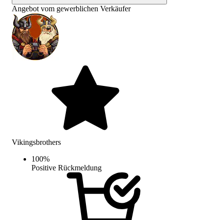
Angebot vom gewerblichen Verkäufer
Vikingsbrothers
100
%
Positive Rückmeldung