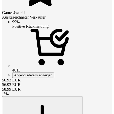
Games4world
Ausgezeichneter Verkäufer
99%
Positive Rückmeldung
4611
Angebotsdetails anzeigen
56.93
EUR
56.93
EUR
58.99
EUR
-
3
%