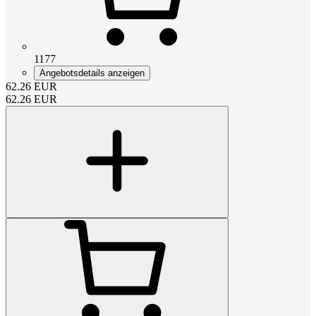
1177
Angebotsdetails anzeigen
62.26
EUR
62.26
EUR