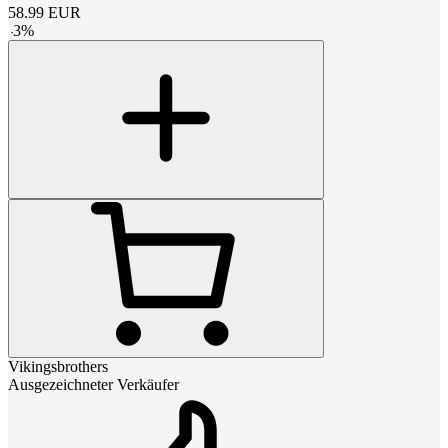
58.99
EUR
-
3
%
Vikingsbrothers
Ausgezeichneter Verkäufer