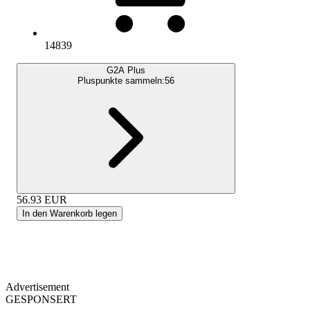
14839
G2A Plus
Pluspunkte sammeln:
56
56.93
EUR
In den Warenkorb legen
Advertisement
GESPONSERT