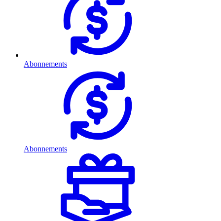
Abonnements
Abonnements