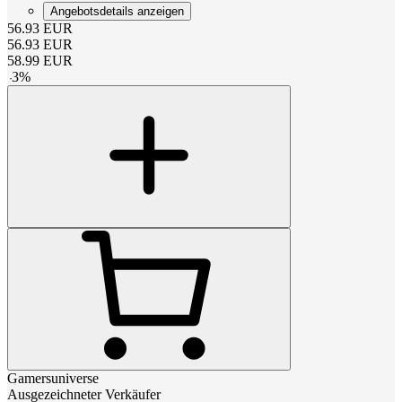
Angebotsdetails anzeigen
56.93
EUR
56.93
EUR
58.99
EUR
-
3
%
Gamersuniverse
Ausgezeichneter Verkäufer