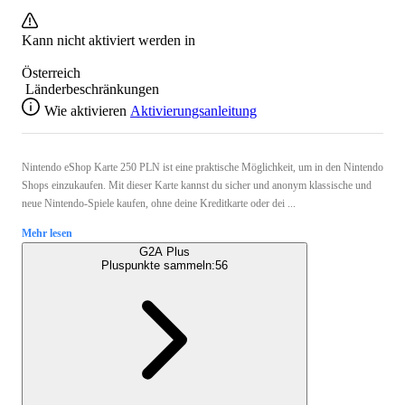
Kann nicht aktiviert werden in
Österreich
Länderbeschränkungen
Wie aktivieren
Aktivierungsanleitung
Nintendo eShop Karte 250 PLN ist eine praktische Möglichkeit, um in den Nintendo
Shops einzukaufen. Mit dieser Karte kannst du sicher und anonym klassische und
neue Nintendo-Spiele kaufen, ohne deine Kreditkarte oder dei ...
Mehr lesen
G2A Plus
Pluspunkte sammeln:
56