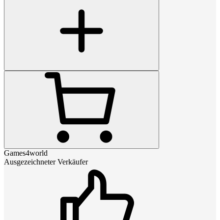
Games4world
Ausgezeichneter Verkäufer