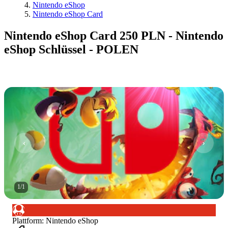
Nintendo eShop
Nintendo eShop Card
Nintendo eShop Card 250 PLN - Nintendo
eShop Schlüssel - POLEN
1
/
1
Plattform
:
Nintendo eShop