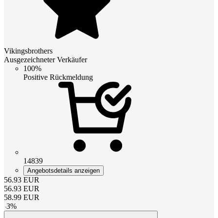
Vikingsbrothers
Ausgezeichneter Verkäufer
100%
Positive Rückmeldung
14839
Angebotsdetails anzeigen
56.93
EUR
56.93
EUR
58.99
EUR
-
3
%