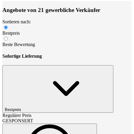
Angebote von 21 gewerbliche Verkäufer
Sortieren nach:
Bestpreis
Beste Bewertung
Sofortige Lieferung
Bestpreis
Regulärer Preis
GESPONSERT