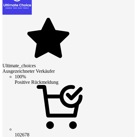
Ultimate_choices
Ausgezeichneter Verkäufer
100%
Positive Rückmeldung
102678