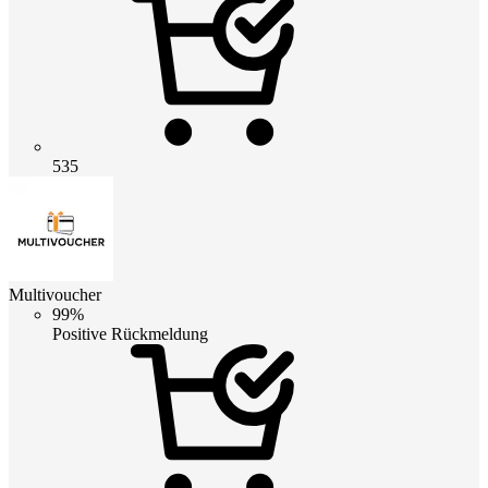
535
Multivoucher
99%
Positive Rückmeldung