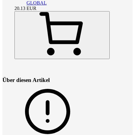
GLOBAL
20.13
EUR
Über diesen Artikel