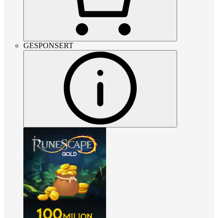
GESPONSERT