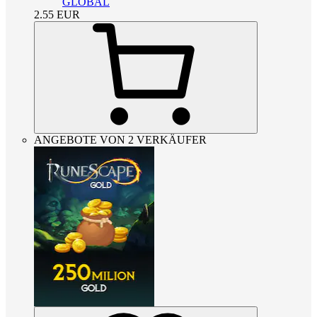
GLOBAL
2.55
EUR
ANGEBOTE VON 2 VERKÄUFER