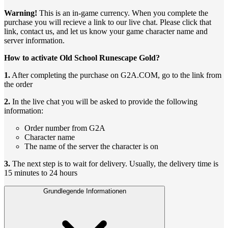
Warning!
This is an in-game currency. When you complete the
purchase you will recieve a link to our live chat. Please click that
link, contact us, and let us know your game character name and
server information.
How to activate Old School Runescape Gold?
1.
After completing the purchase on G2A.COM, go to the link from
the order
2.
In the live chat you will be asked to provide the following
information:
Order number from G2A
Character name
The name of the server the character is on
3.
The next step is to wait for delivery. Usually, the delivery time is
15 minutes to 24 hours
Grundlegende Informationen