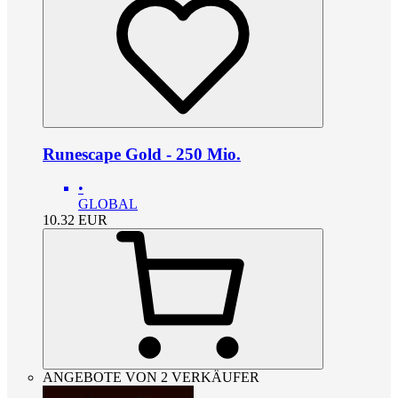
Runescape Gold - 250 Mio.
•
GLOBAL
10.32
EUR
ANGEBOTE VON 2 VERKÄUFER