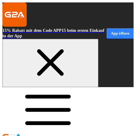
15% Rabatt mit dem Code APP15 beim ersten Einkauf
App öffnen
in der App