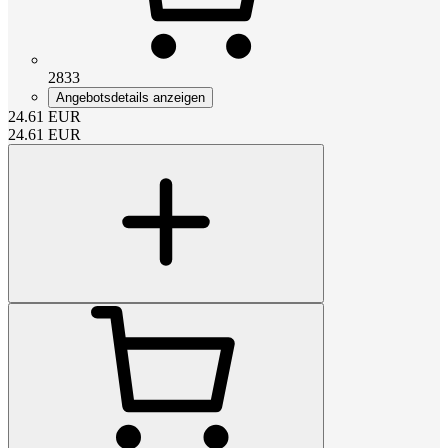
2833
Angebotsdetails anzeigen
24.61
EUR
24.61
EUR