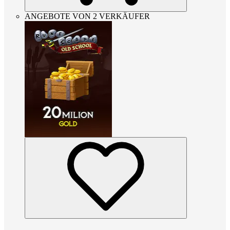
ANGEBOTE VON 2 VERKÄUFER