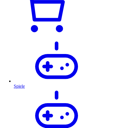
Spiele