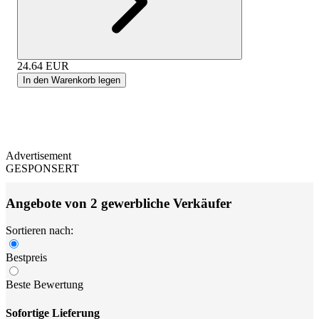
24.64
EUR
In den Warenkorb legen
Advertisement
GESPONSERT
Angebote von 2 gewerbliche Verkäufer
Sortieren nach:
Bestpreis
Beste Bewertung
Sofortige Lieferung