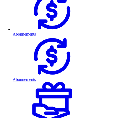
Abonnements
Abonnements