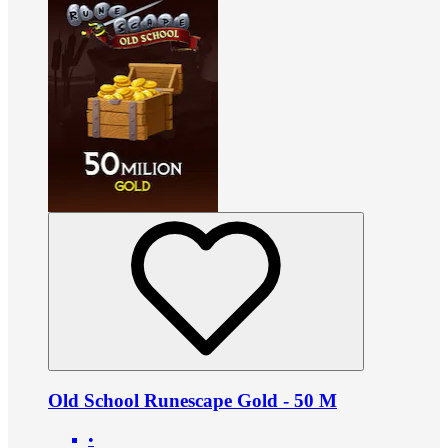
Old School Runescape Gold - 50 M
•