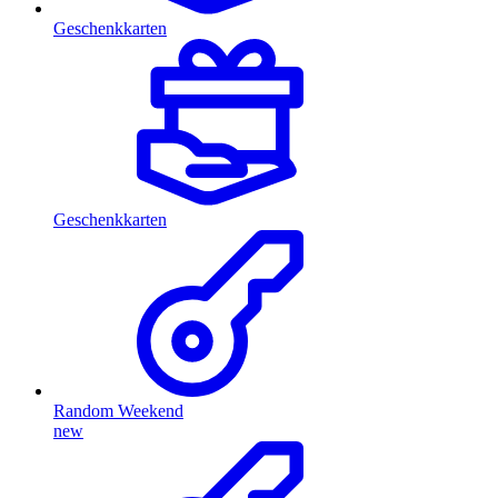
Geschenkkarten
Geschenkkarten
Random Weekend
new