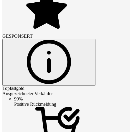
GESPONSERT
Topfastgold
Ausgezeichneter Verkäufer
99%
Positive Rückmeldung