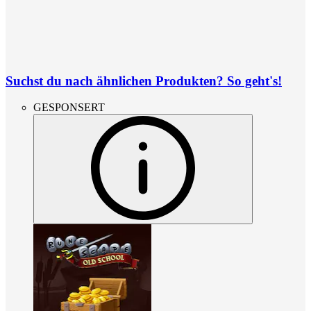
Suchst du nach ähnlichen Produkten? So geht's!
GESPONSERT