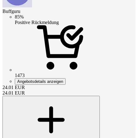
Buffguru
85%
Positive Rückmeldung
1473
Angebotsdetails anzeigen
24.01
EUR
24.01
EUR