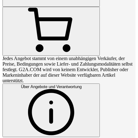
Jedes Angebot stammt von einem unabhängigen Verkäufer, der
Preise, Bedingungen sowie Liefer- und Zahlungsmodalitäten selbst
festlegt. G2A.COM wird von keinem Entwickler, Publisher oder
Markeninhaber der auf dieser Website verfügbaren Artikel
unterstützt.
Über Angebote und Verantwortung