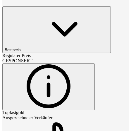
Bestpreis
Regulärer Preis
GESPONSERT
Topfastgold
Ausgezeichneter Verkäufer