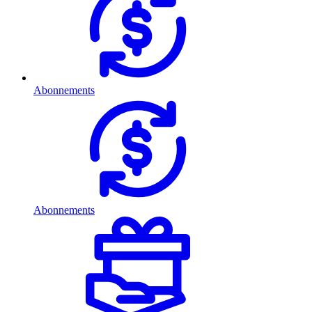
Abonnements
Abonnements