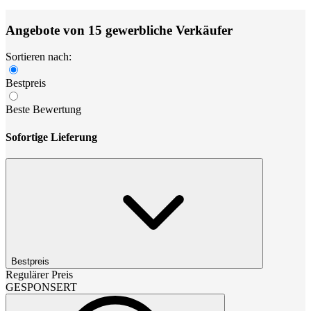
Angebote von 15 gewerbliche Verkäufer
Sortieren nach:
Bestpreis
Beste Bewertung
Sofortige Lieferung
Bestpreis
Regulärer Preis
GESPONSERT