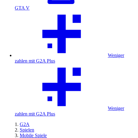
GTA V
Weniger
zahlen mit G2A Plus
Weniger
zahlen mit G2A Plus
G2A
Spielen
Mobile Spiele