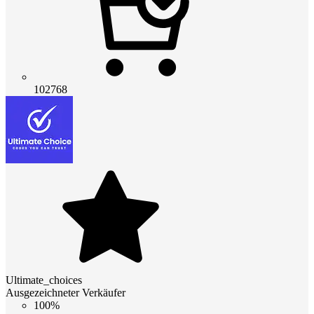
102768
Ultimate_choices
Ausgezeichneter Verkäufer
100%