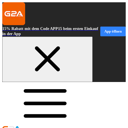
15% Rabatt mit dem Code APP15 beim ersten Einkauf
App öffnen
in der App