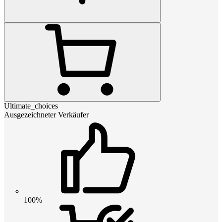
Ultimate_choices
Ausgezeichneter Verkäufer
100%