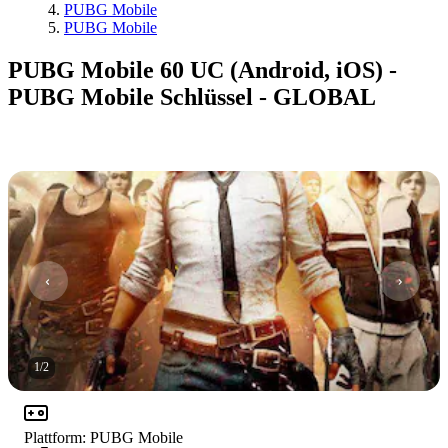
PUBG Mobile
PUBG Mobile
PUBG Mobile 60 UC (Android, iOS) -
PUBG Mobile Schlüssel - GLOBAL
1
/
2
Plattform
:
PUBG Mobile