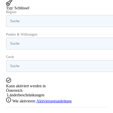
Typ
:
Schlüssel
Region:
Punkte & Währungen:
Gerät:
Kann aktiviert werden in
Österreich
Länderbeschränkungen
Wie aktivieren
Aktivierungsanleitung