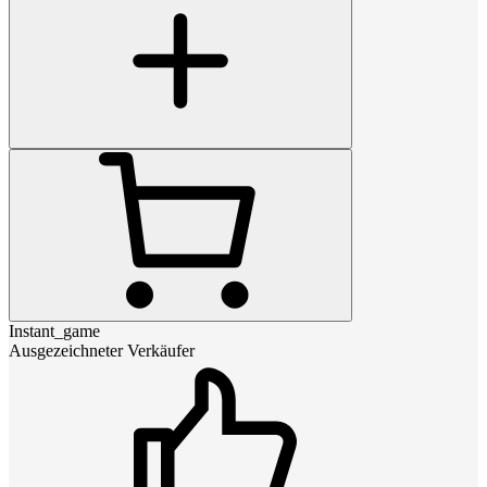
Instant_game
Ausgezeichneter Verkäufer