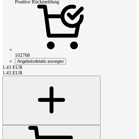
Positive Rückmeldung
102768
Angebotsdetails anzeigen
1.43
EUR
1.43
EUR