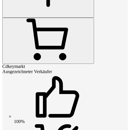
Cdkeymarkt
Ausgezeichneter Verkäufer
100%