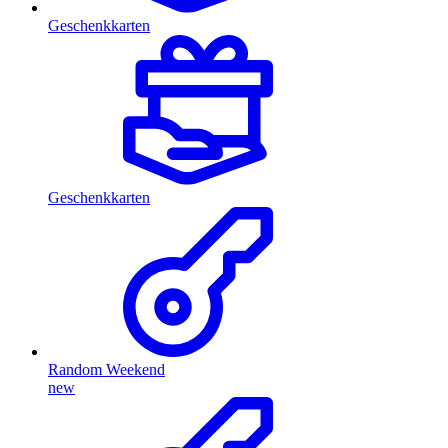
Geschenkkarten
Geschenkkarten
Random Weekend
new