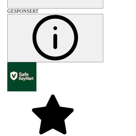
GESPONSERT