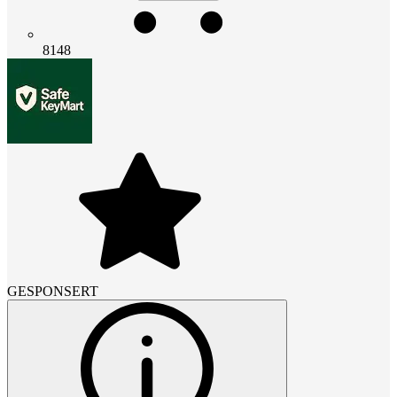
8148
GESPONSERT