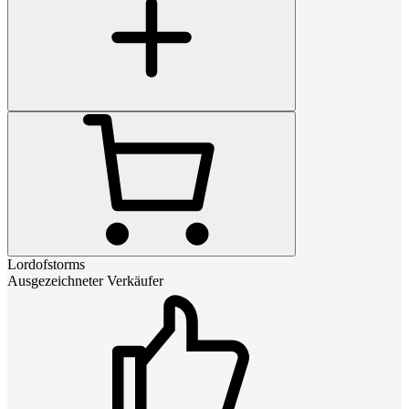
Lordofstorms
Ausgezeichneter Verkäufer