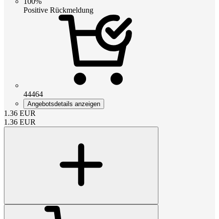
100%
Positive Rückmeldung
44464
Angebotsdetails anzeigen
1.36
EUR
1.36
EUR