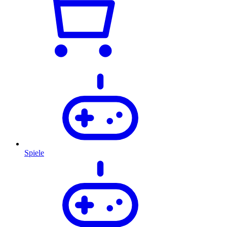
Spiele