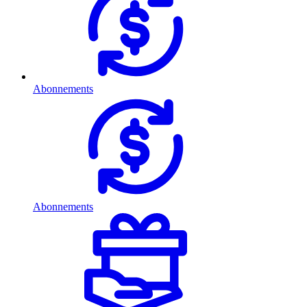
Abonnements
Abonnements