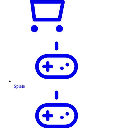
Spiele