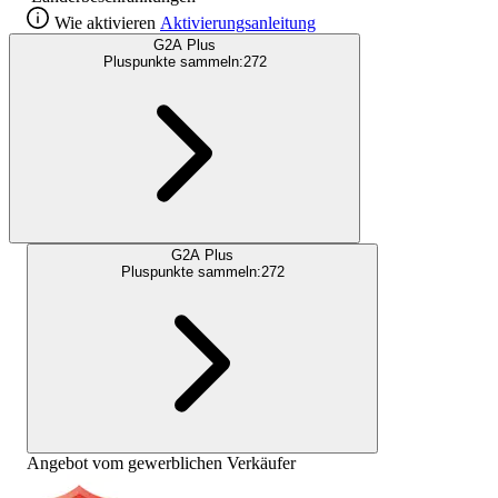
Wie aktivieren
Aktivierungsanleitung
G2A Plus
Pluspunkte sammeln:
272
G2A Plus
Pluspunkte sammeln:
272
Angebot vom gewerblichen Verkäufer