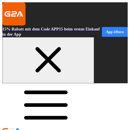
15% Rabatt mit dem Code APP15 beim ersten Einkauf
App öffnen
in der App