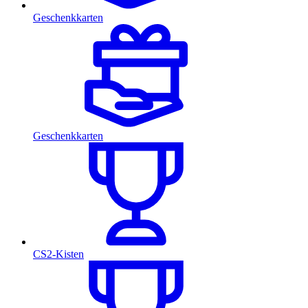
Geschenkkarten
Geschenkkarten
CS2-Kisten