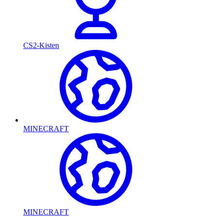
CS2-Kisten
MINECRAFT
MINECRAFT