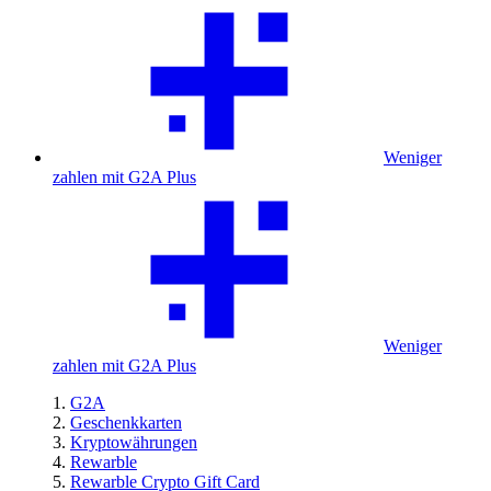
Weniger
zahlen mit G2A Plus
Weniger
zahlen mit G2A Plus
G2A
Geschenkkarten
Kryptowährungen
Rewarble
Rewarble Crypto Gift Card