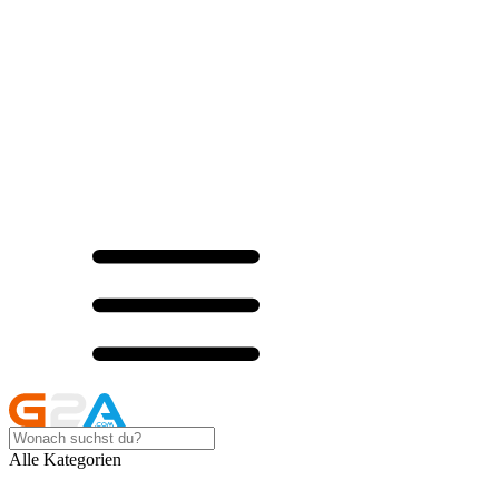
Alle Kategorien