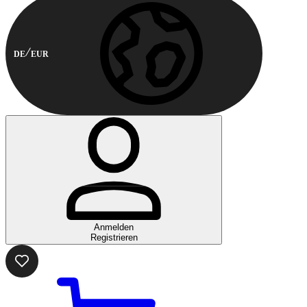
DE
EUR
Anmelden
Registrieren