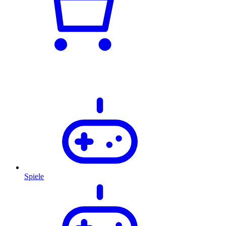
Spiele