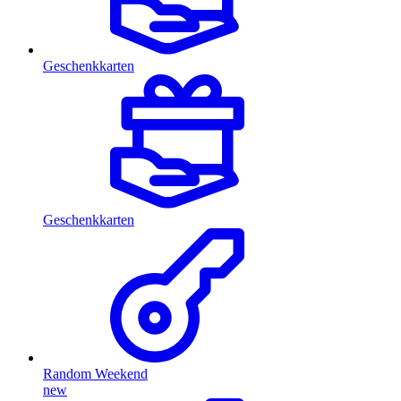
Geschenkkarten
Geschenkkarten
Random Weekend
new