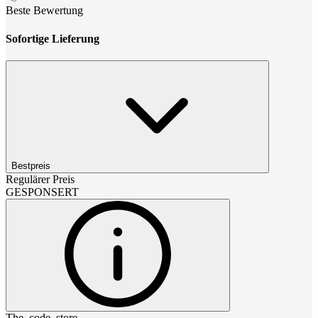
Beste Bewertung
Sofortige Lieferung
Bestpreis
Regulärer Preis
GESPONSERT
The_code_store