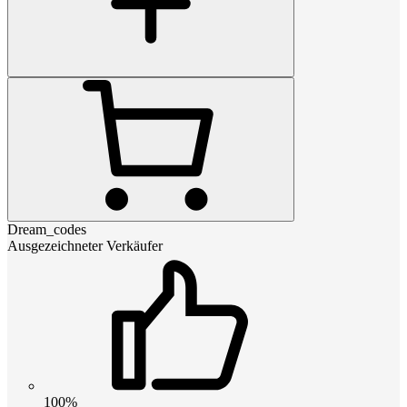
Dream_codes
Ausgezeichneter Verkäufer
100%