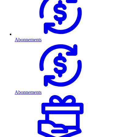
Abonnements
Abonnements