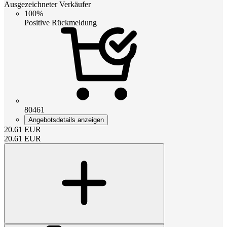
Ausgezeichneter Verkäufer
100%
Positive Rückmeldung
80461
Angebotsdetails anzeigen
20.61
EUR
20.61
EUR