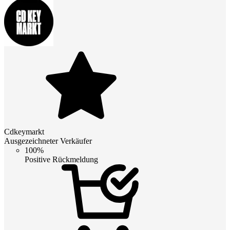
Cdkeymarkt
Ausgezeichneter Verkäufer
100%
Positive Rückmeldung