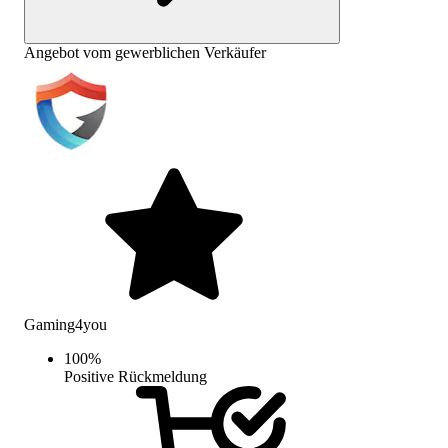
Angebot vom gewerblichen Verkäufer
Gaming4you
100
%
Positive Rückmeldung