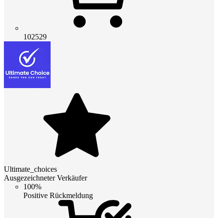
102529
Ultimate_choices
Ausgezeichneter Verkäufer
100%
Positive Rückmeldung