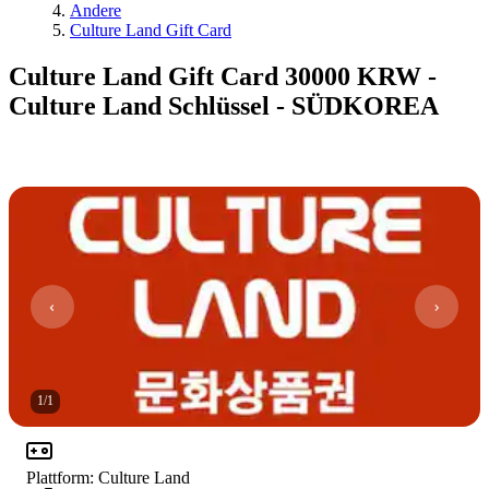
Andere
Culture Land Gift Card
Culture Land Gift Card 30000 KRW -
Culture Land Schlüssel - SÜDKOREA
1
/
1
Plattform
:
Culture Land