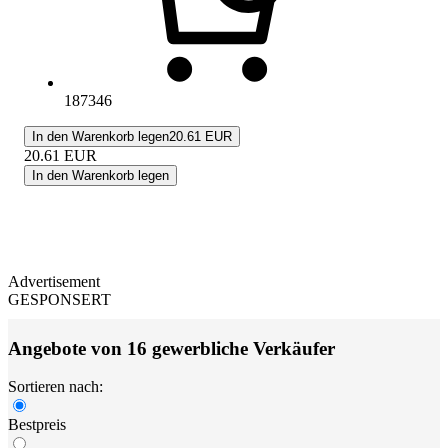
187346
In den Warenkorb legen
20.61 EUR
20.61
EUR
In den Warenkorb legen
Advertisement
GESPONSERT
Angebote von 16 gewerbliche Verkäufer
Sortieren nach:
Bestpreis