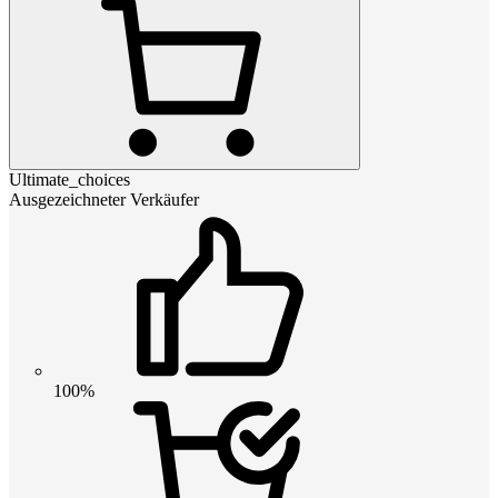
Ultimate_choices
Ausgezeichneter Verkäufer
100%