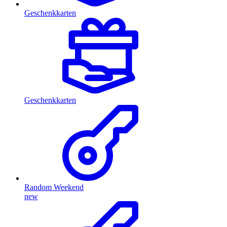
Geschenkkarten
Geschenkkarten
Random Weekend
new