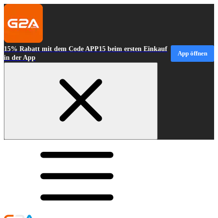
15% Rabatt mit dem Code APP15 beim ersten Einkauf
App öffnen
in der App