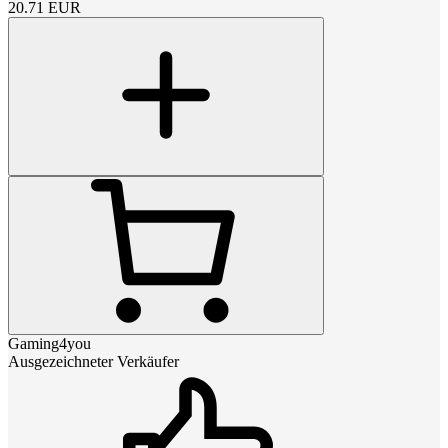
20.71
EUR
Gaming4you
Ausgezeichneter Verkäufer