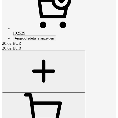
102529
Angebotsdetails anzeigen
20.62
EUR
20.62
EUR