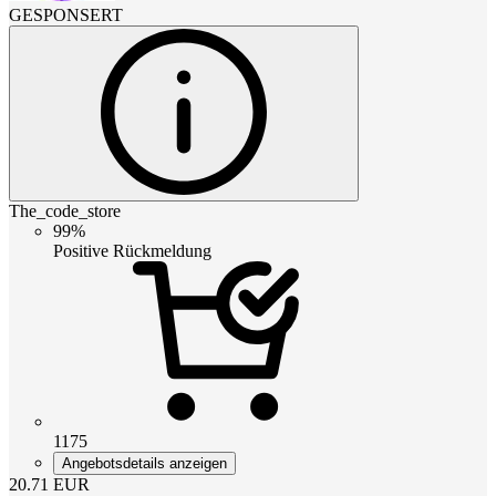
GESPONSERT
The_code_store
99%
Positive Rückmeldung
1175
Angebotsdetails anzeigen
20.71
EUR