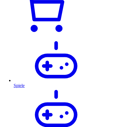
Spiele