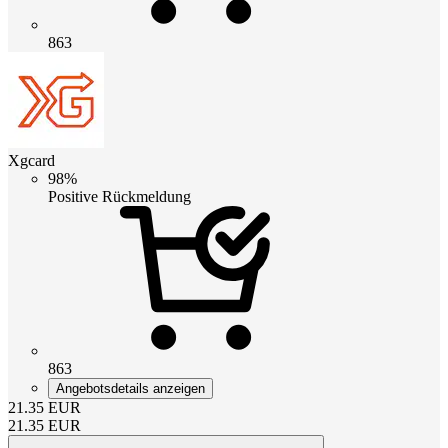
863
Xgcard
98%
Positive Rückmeldung
863
Angebotsdetails anzeigen
21.35
EUR
21.35
EUR