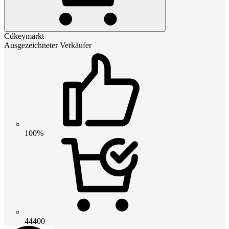
Cdkeymarkt
Ausgezeichneter Verkäufer
100%
44400