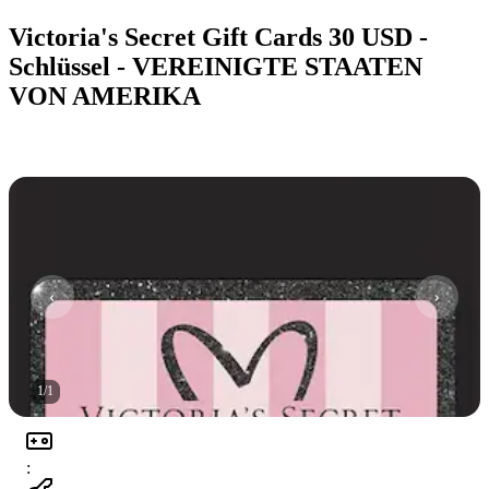
Victoria's Secret Gift Cards 30 USD -
Schlüssel - VEREINIGTE STAATEN
VON AMERIKA
1
/
1
: