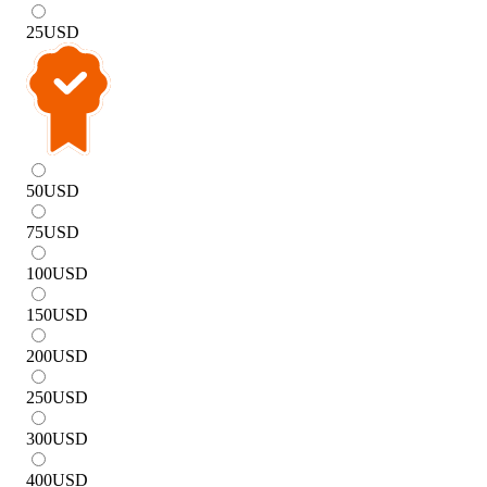
25
USD
50
USD
75
USD
100
USD
150
USD
200
USD
250
USD
300
USD
400
USD