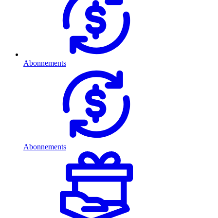
Abonnements
Abonnements