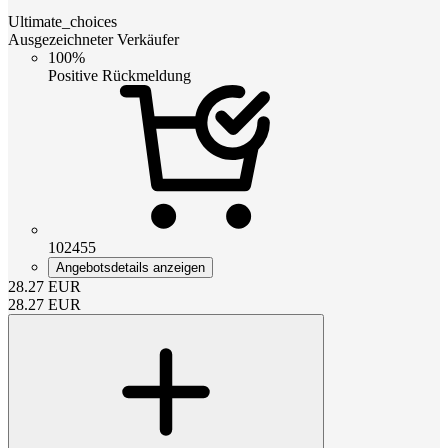
Ultimate_choices
Ausgezeichneter Verkäufer
100%
Positive Rückmeldung
102455
Angebotsdetails anzeigen
28.27
EUR
28.27
EUR