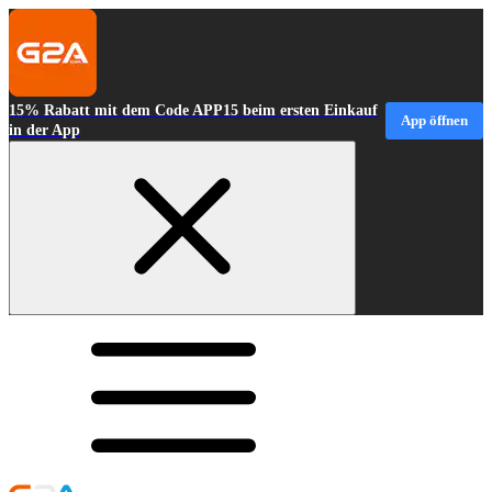
15% Rabatt mit dem Code APP15 beim ersten Einkauf
App öffnen
in der App