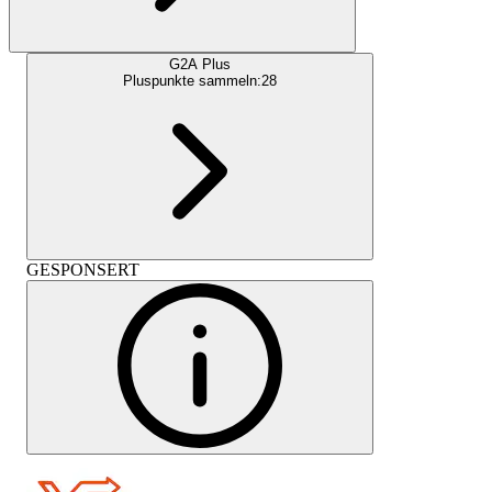
G2A Plus
Pluspunkte sammeln:
28
GESPONSERT