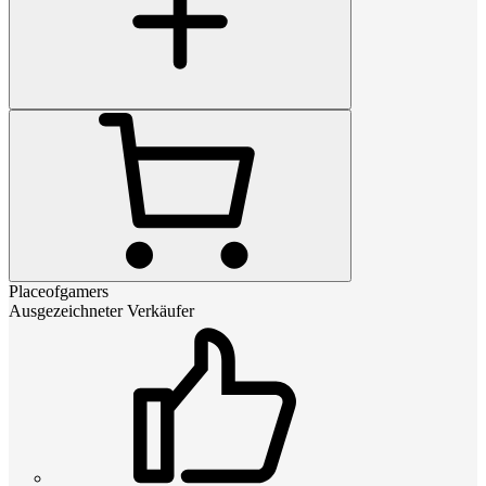
Placeofgamers
Ausgezeichneter Verkäufer