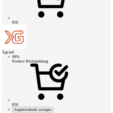
859
Xgcard
98%
Positive Rückmeldung
859
Angebotsdetails anzeigen