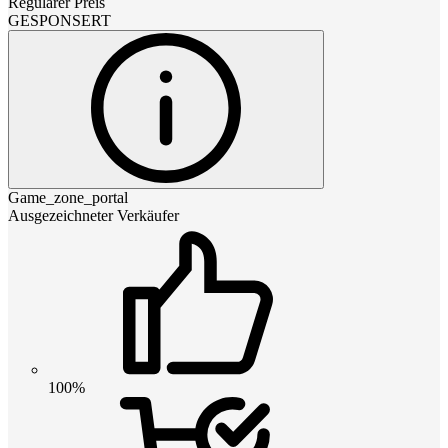
Regulärer Preis
GESPONSERT
Game_zone_portal
Ausgezeichneter Verkäufer
100%