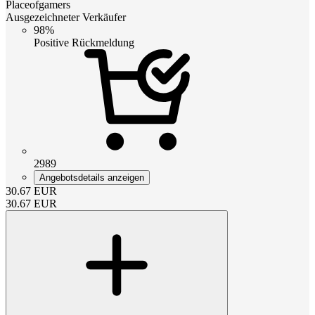
Placeofgamers
Ausgezeichneter Verkäufer
98%
Positive Rückmeldung
2989
Angebotsdetails anzeigen
30.67
EUR
30.67
EUR