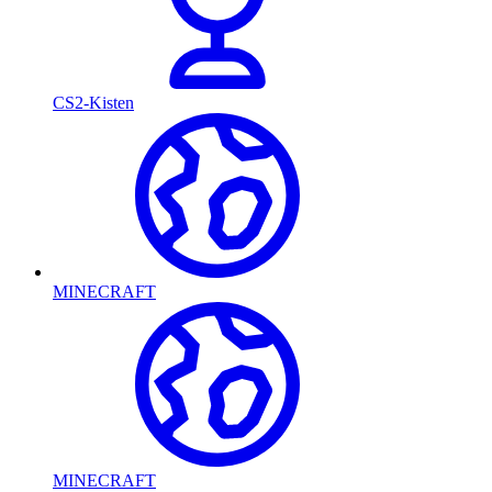
CS2-Kisten
MINECRAFT
MINECRAFT