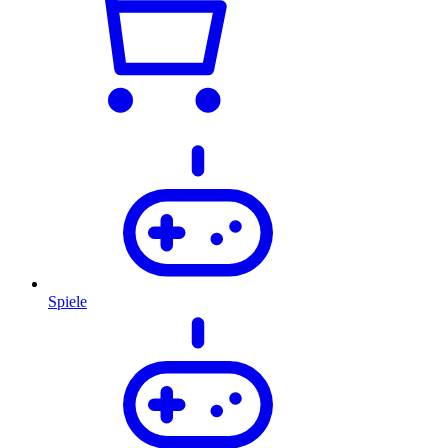
Spiele