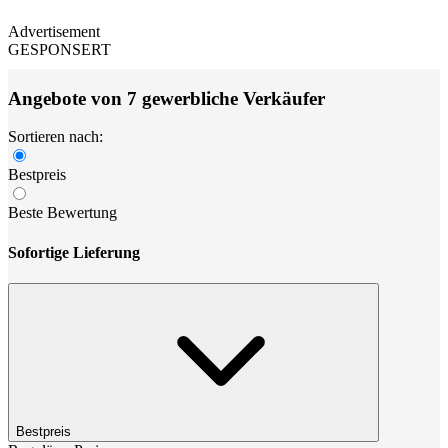
Advertisement
GESPONSERT
Angebote von 7 gewerbliche Verkäufer
Sortieren nach:
Bestpreis
Beste Bewertung
Sofortige Lieferung
Bestpreis