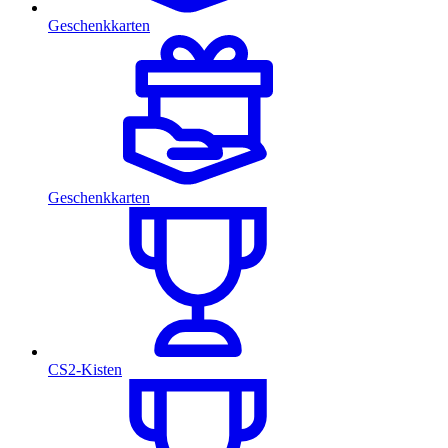
Geschenkkarten
Geschenkkarten
CS2-Kisten