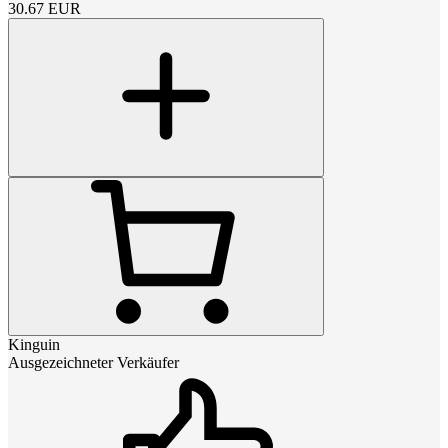
30.67
EUR
Kinguin
Ausgezeichneter Verkäufer