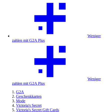
Weniger
zahlen mit G2A Plus
Weniger
zahlen mit G2A Plus
G2A
Geschenkkarten
Mode
Victoria's Secret
Victoria's Secret Gift Cards