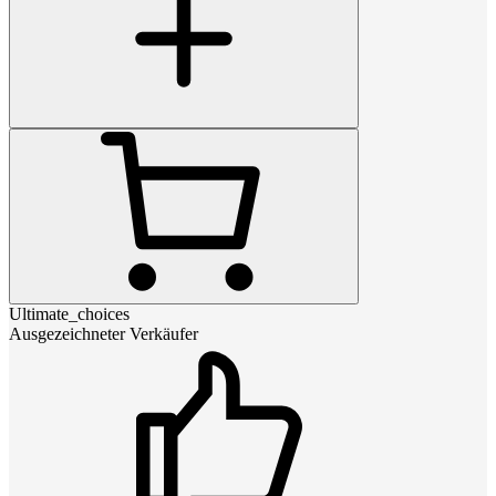
Ultimate_choices
Ausgezeichneter Verkäufer