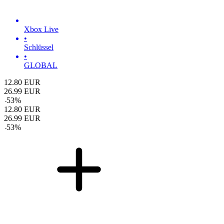
Xbox Live
•
Schlüssel
•
GLOBAL
12.80
EUR
26.99
EUR
-
53
%
12.80
EUR
26.99
EUR
-
53
%