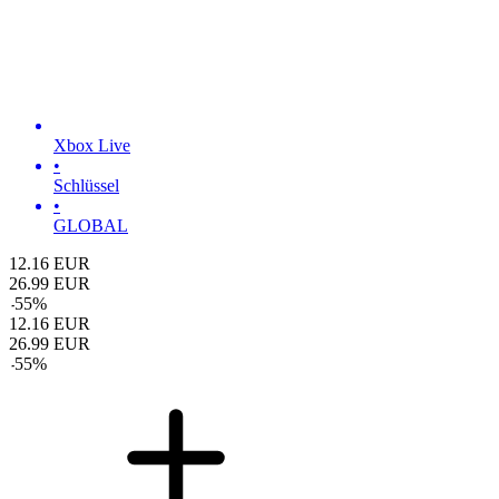
Xbox Live
•
Schlüssel
•
GLOBAL
12.16
EUR
26.99
EUR
-
55
%
12.16
EUR
26.99
EUR
-
55
%