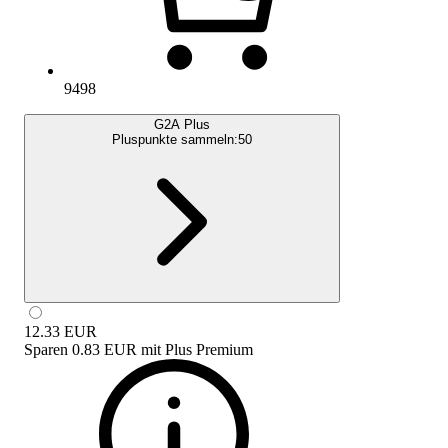
9498
G2A Plus
Pluspunkte sammeln:
50
12.33
EUR
Sparen
0.83 EUR
mit
Plus Premium