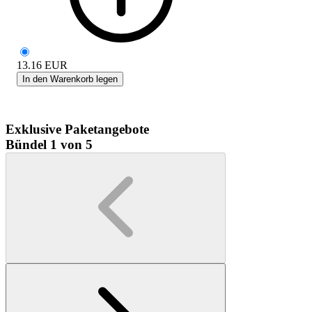
13.16
EUR
In den Warenkorb legen
Exklusive Paketangebote
Bündel 1 von 5