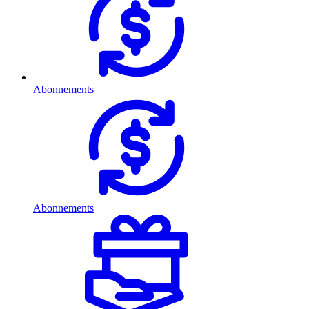
Abonnements
Abonnements