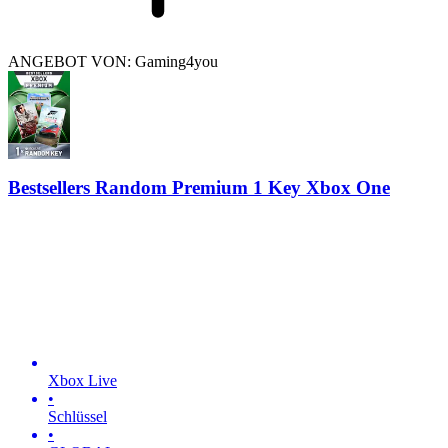
ANGEBOT VON: Gaming4you
Bestsellers Random Premium 1 Key Xbox One
Xbox Live
•
Schlüssel
•