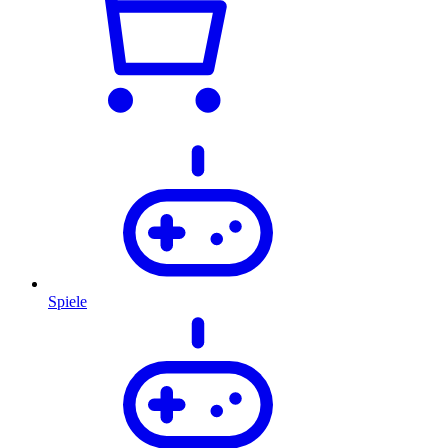
Spiele