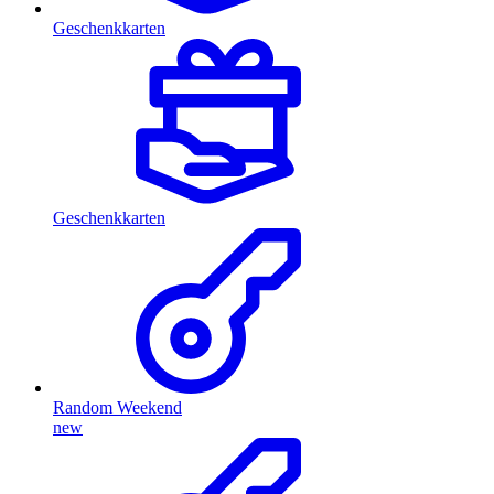
Geschenkkarten
Geschenkkarten
Random Weekend
new