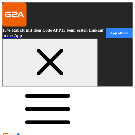
15% Rabatt mit dem Code APP15 beim ersten Einkauf
App öffnen
in der App