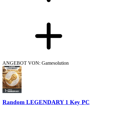
ANGEBOT VON: Gamesolution
Random LEGENDARY 1 Key PC