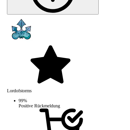
Lordofstorms
99
%
Positive Rückmeldung