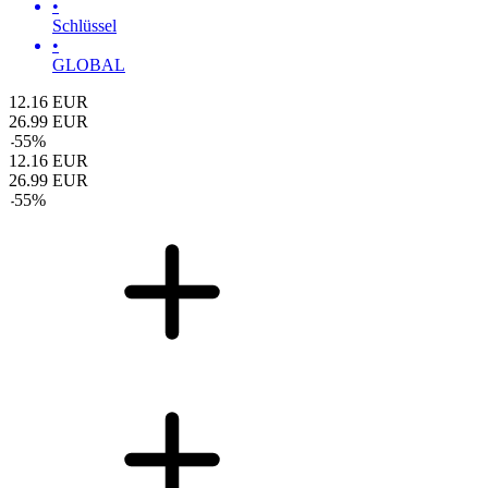
•
Schlüssel
•
GLOBAL
12.16
EUR
26.99
EUR
-
55
%
12.16
EUR
26.99
EUR
-
55
%