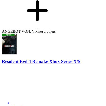
ANGEBOT VON: Vikingsbrothers
Resident Evil 4 Remake Xbox Series X/S