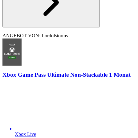
ANGEBOT VON: Lordofstorms
Xbox Game Pass Ultimate Non-Stackable 1 Monat
Xbox Live