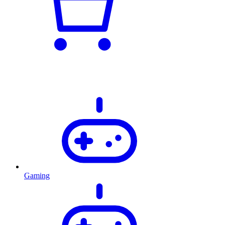
Gaming