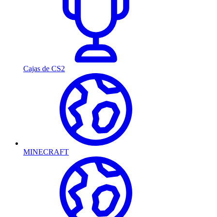
Cajas de CS2
MINECRAFT