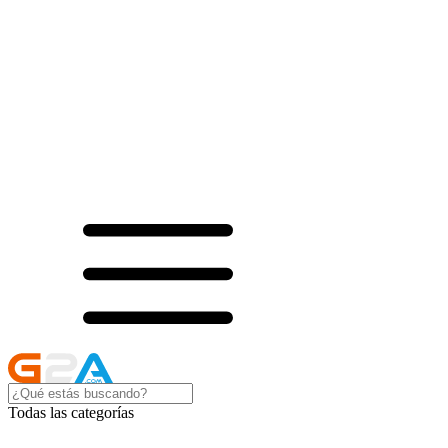
Todas las categorías