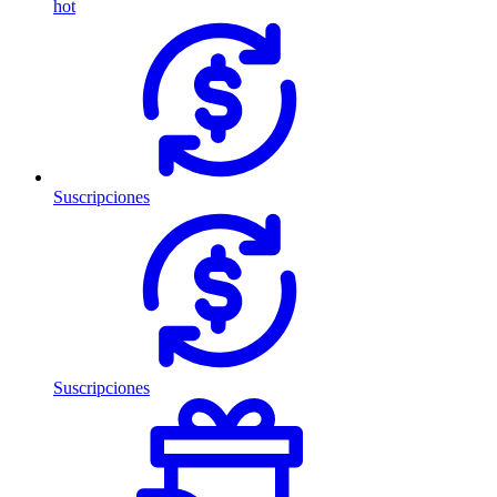
hot
Suscripciones
Suscripciones