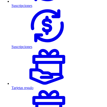
Suscripciones
Suscripciones
Tarjetas regalo