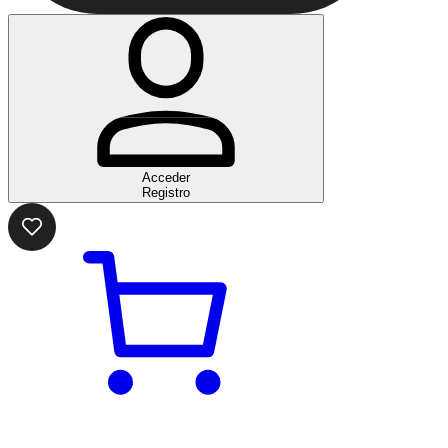
Acceder
Registro