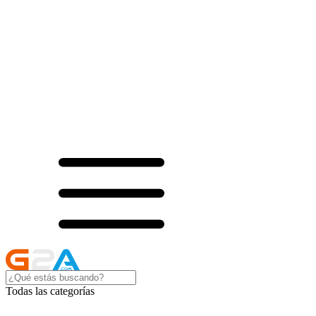
Todas las categorías