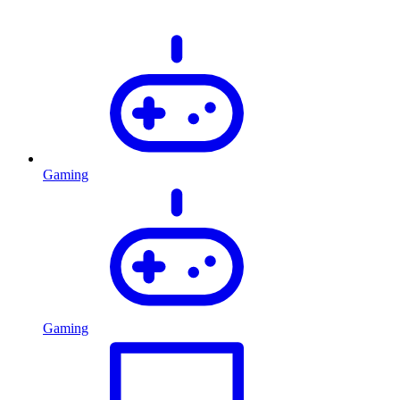
Gaming
Gaming