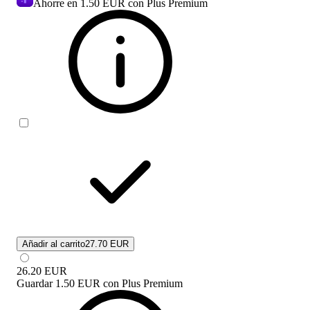
Ahorre en
1.50 EUR
con Plus Premium
Añadir al carrito
27.70 EUR
26.20
EUR
Guardar
1.50 EUR
con
Plus Premium