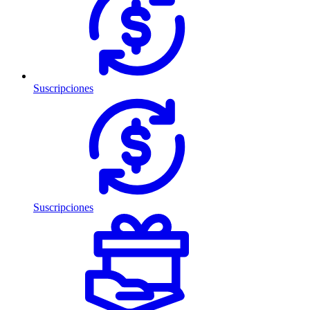
Suscripciones
Suscripciones