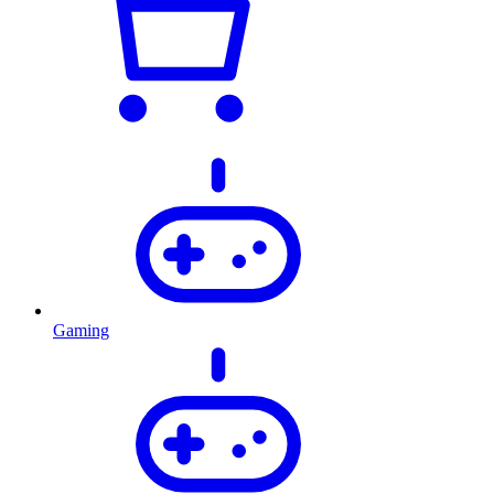
Gaming