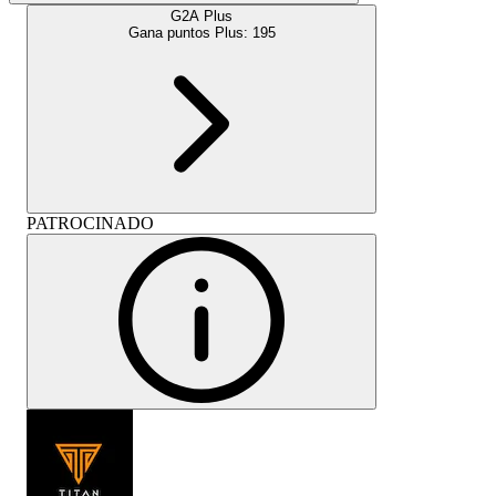
G2A Plus
Gana puntos Plus:
195
PATROCINADO