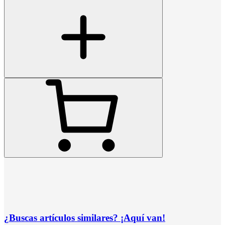
¿Buscas artículos similares? ¡Aquí van!