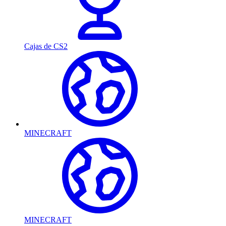
Cajas de CS2
MINECRAFT
MINECRAFT