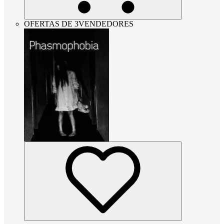
OFERTAS DE 3VENDEDORES