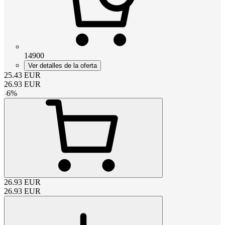
14900
Ver detalles de la oferta
25.43
EUR
26.93
EUR
-
6
%
26.93
EUR
26.93
EUR