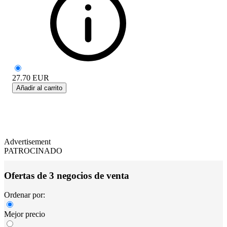
27.70
EUR
Añadir al carrito
Advertisement
PATROCINADO
Ofertas de 3 negocios de venta
Ordenar por:
Mejor precio