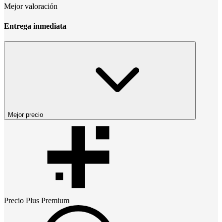
Mejor valoración
Entrega inmediata
Mejor precio
Precio
Plus Premium