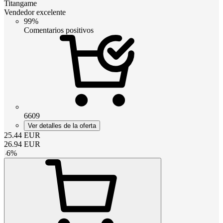
Titangame
Vendedor excelente
99%
Comentarios positivos
6609
Ver detalles de la oferta
25.44
EUR
26.94
EUR
-
6
%