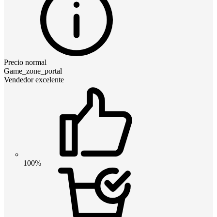
Precio normal
Game_zone_portal
Vendedor excelente
100%