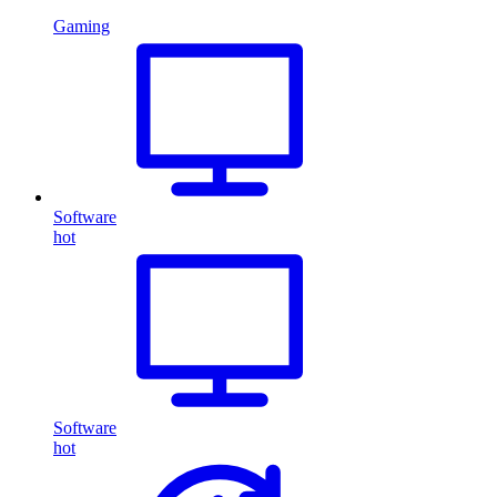
Gaming
Software
hot
Software
hot