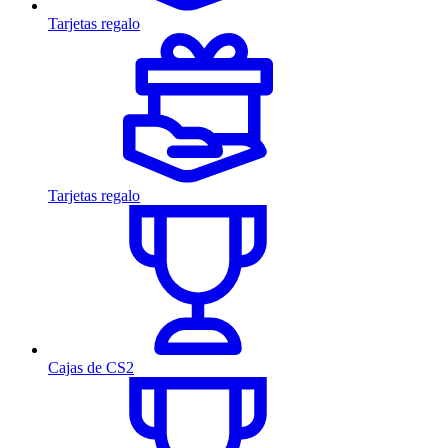
Tarjetas regalo
Tarjetas regalo
Cajas de CS2