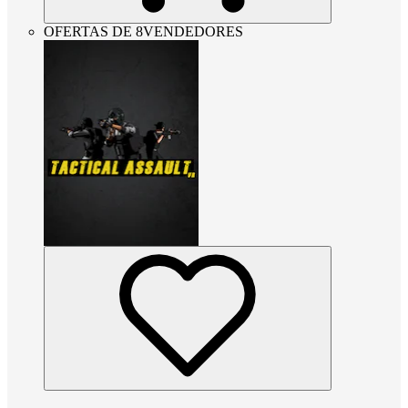
OFERTAS DE 8VENDEDORES