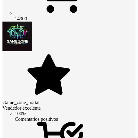
14900
Game_zone_portal
Vendedor excelente
100%
Comentarios positivos