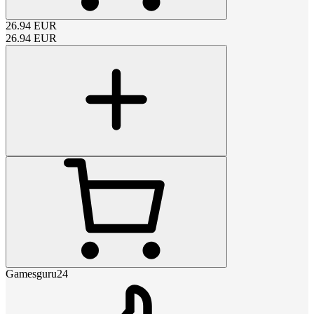
26.94
EUR
26.94
EUR
Gamesguru24