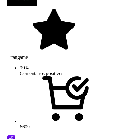
Titangame
99
%
Comentarios positivos
6609