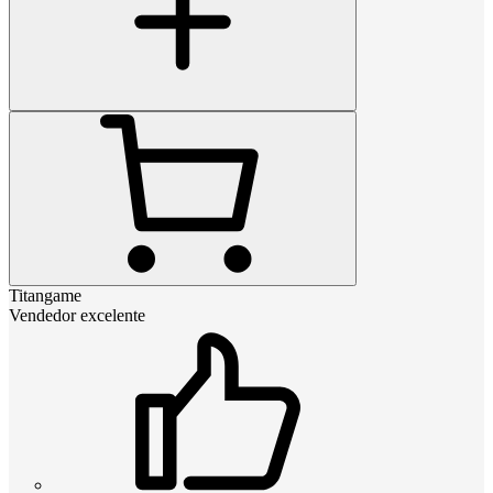
Titangame
Vendedor excelente