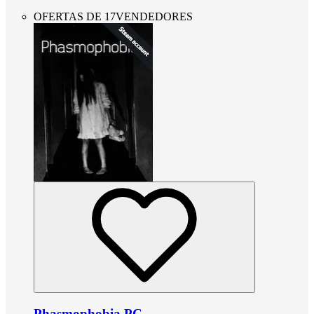
OFERTAS DE 17VENDEDORES
Phasmophobia PC