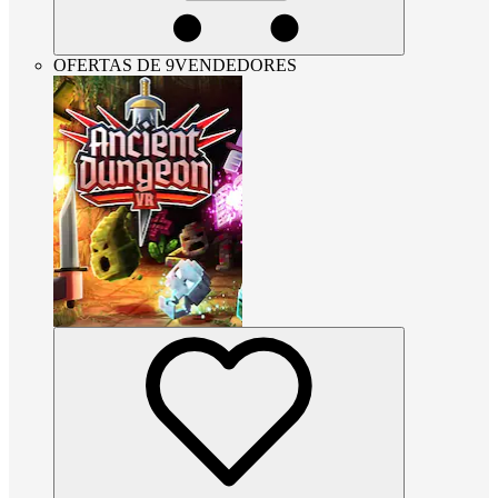
OFERTAS DE 9VENDEDORES