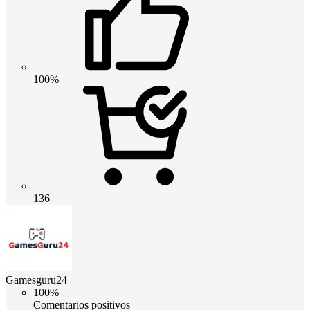
100%
136
Gamesguru24
100%
Comentarios positivos