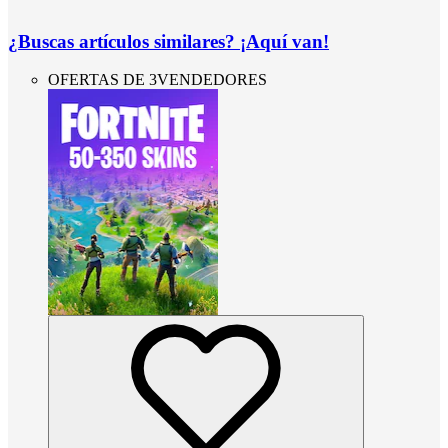
¿Buscas artículos similares? ¡Aquí van!
OFERTAS DE 3VENDEDORES