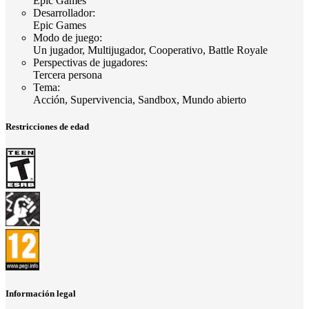
Epic Games
Desarrollador
:
Epic Games
Modo de juego
:
Un jugador, Multijugador, Cooperativo, Battle Royale
Perspectivas de jugadores
:
Tercera persona
Tema
:
Acción, Supervivencia, Sandbox, Mundo abierto
Restricciones de edad
Información legal