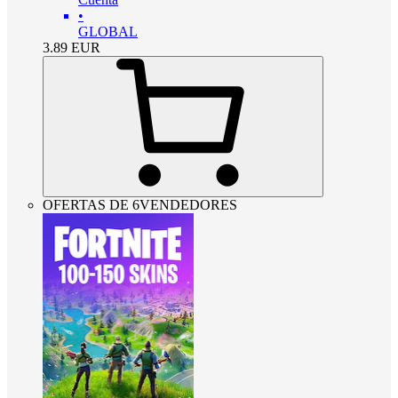
•
GLOBAL
3.89
EUR
OFERTAS DE 6VENDEDORES