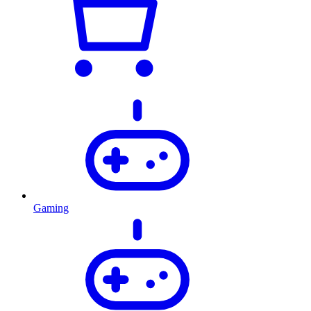
Gaming