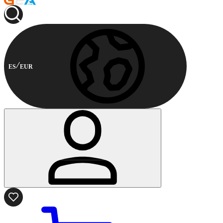
ES
EUR