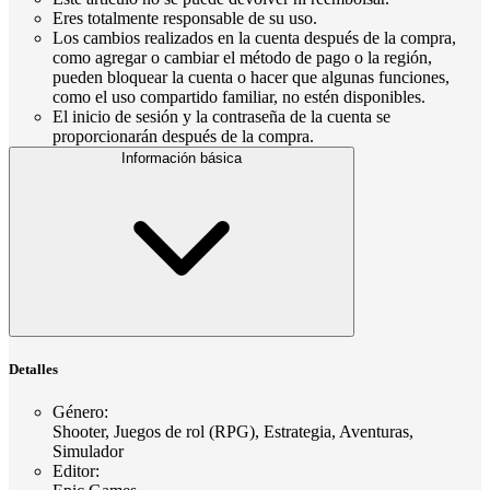
Eres totalmente responsable de su uso.
Los cambios realizados en la cuenta después de la compra,
como agregar o cambiar el método de pago o la región,
pueden bloquear la cuenta o hacer que algunas funciones,
como el uso compartido familiar, no estén disponibles.
El inicio de sesión y la contraseña de la cuenta se
proporcionarán después de la compra.
Información básica
Detalles
Género
:
Shooter, Juegos de rol (RPG), Estrategia, Aventuras,
Simulador
Editor
: