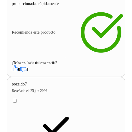
proporcionadas rápidamente.
Recomienda este producto
¿Te ha resultado útil esta reseña?
0
1
pozeido7
Reseñado el
:
25 jun 2026