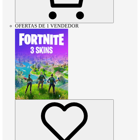
OFERTAS DE 1 VENDEDOR