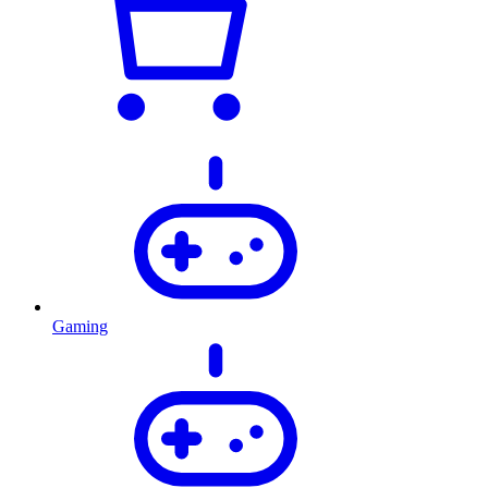
Gaming