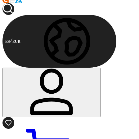
ES
EUR