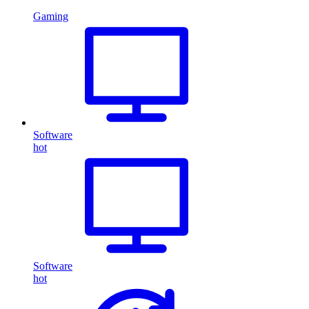
Gaming
Software
hot
Software
hot