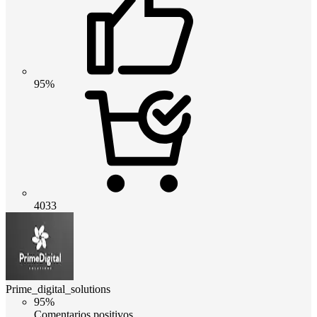
95%
4033
Prime_digital_solutions
95%
Comentarios positivos