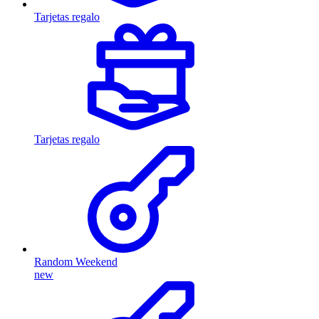
Tarjetas regalo
Tarjetas regalo
Random Weekend
new