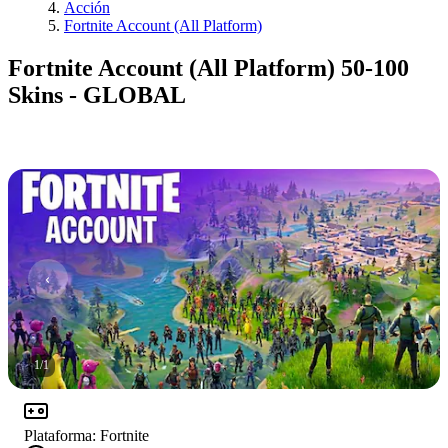
Acción
Fortnite Account (All Platform)
Fortnite Account (All Platform) 50-100
Skins - GLOBAL
1
/
1
Plataforma
:
Fortnite