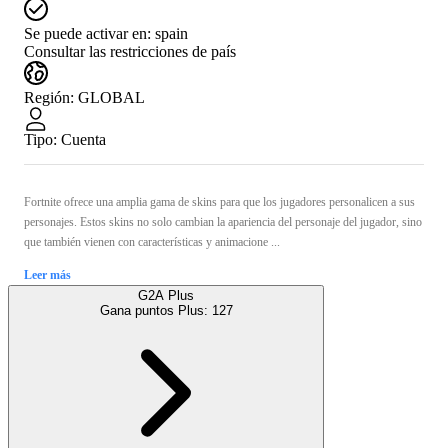
Se puede activar en:
spain
Consultar las restricciones de país
Región
:
GLOBAL
Tipo
:
Cuenta
Fortnite ofrece una amplia gama de skins para que los jugadores personalicen a sus
personajes. Estos skins no solo cambian la apariencia del personaje del jugador, sino
que también vienen con características y animacione ...
Leer más
G2A Plus
Gana puntos Plus:
127