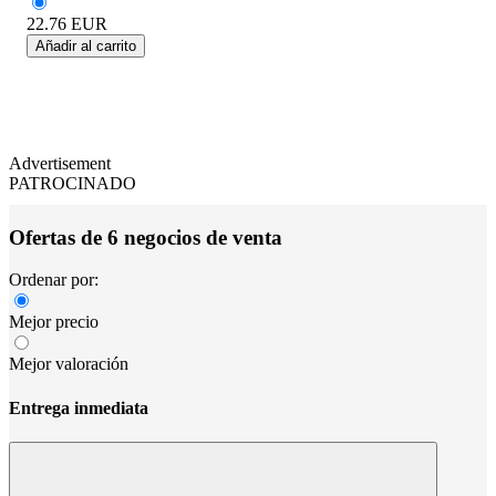
22.76
EUR
Añadir al carrito
Advertisement
PATROCINADO
Ofertas de 6 negocios de venta
Ordenar por:
Mejor precio
Mejor valoración
Entrega inmediata