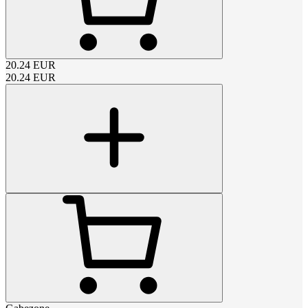
20.24
EUR
20.24
EUR