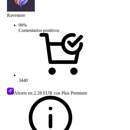
Ravestore
99
%
Comentarios positivos
3440
Ahorre en
2.28 EUR
con Plus Premium