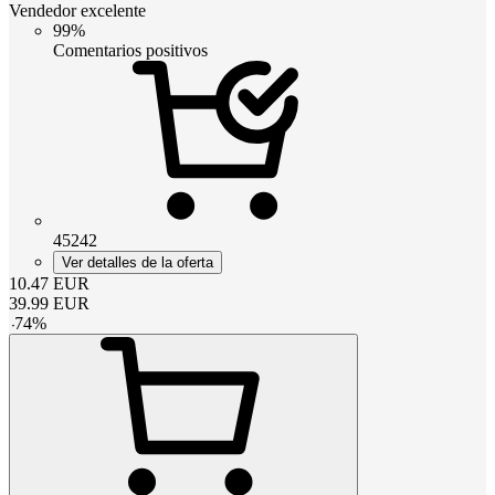
Vendedor excelente
99%
Comentarios positivos
45242
Ver detalles de la oferta
10.47
EUR
39.99
EUR
-
74
%