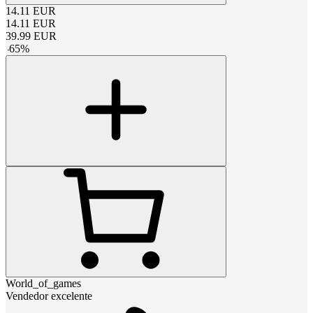
14.11
EUR
14.11
EUR
39.99
EUR
-
65
%
World_of_games
Vendedor excelente