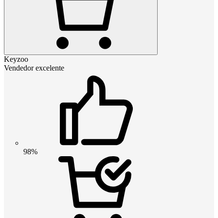
Keyzoo
Vendedor excelente
98%