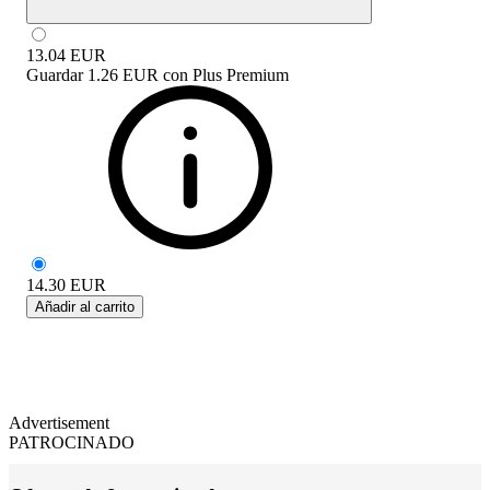
13.04
EUR
Guardar
1.26 EUR
con
Plus Premium
14.30
EUR
Añadir al carrito
Advertisement
PATROCINADO