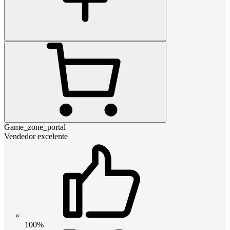
Game_zone_portal
Vendedor excelente
100%