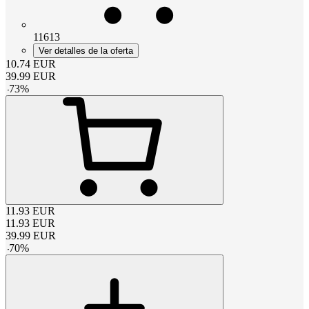
11613
Ver detalles de la oferta
10.74
EUR
39.99
EUR
-
73
%
11.93
EUR
11.93
EUR
39.99
EUR
-
70
%