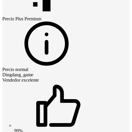
Precio
Plus Premium
Precio normal
Dingdang_game
Vendedor excelente
99%