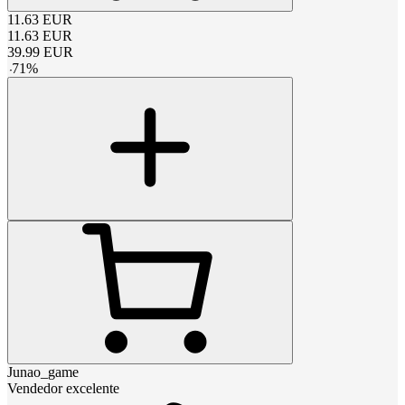
11.63
EUR
11.63
EUR
39.99
EUR
-
71
%
Junao_game
Vendedor excelente