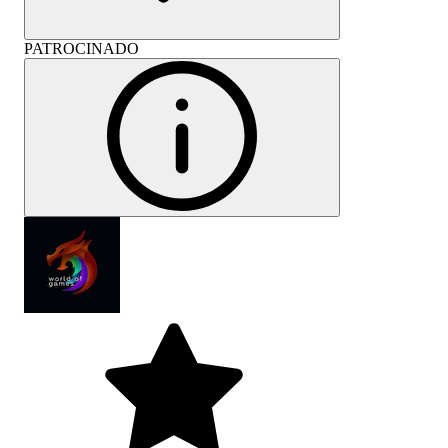
PATROCINADO