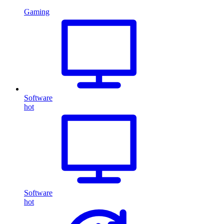
Gaming
Software
hot
Software
hot