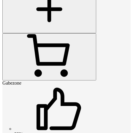
Gabezone