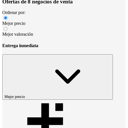
Ofertas de 8 negocios de venta
Ordenar por:
Mejor precio
Mejor valoración
Entrega inmediata
Mejor precio