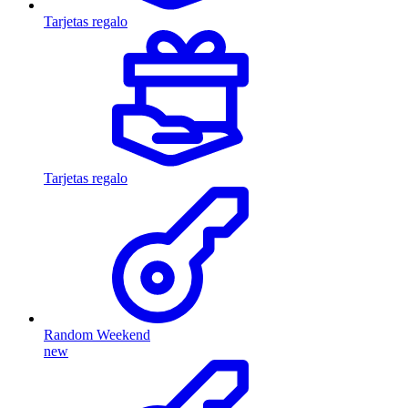
Tarjetas regalo
Tarjetas regalo
Random Weekend
new