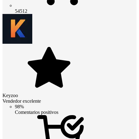
54512
Keyzoo
Vendedor excelente
98%
Comentarios positivos