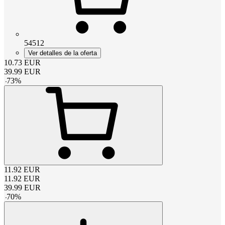
54512
Ver detalles de la oferta
10.73
EUR
39.99
EUR
-
73
%
11.92
EUR
11.92
EUR
39.99
EUR
-
70
%