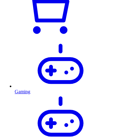
Gaming