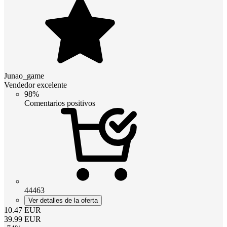
Junao_game
Vendedor excelente
98%
Comentarios positivos
44463
Ver detalles de la oferta
10.47
EUR
39.99
EUR