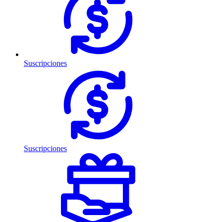
Suscripciones
Suscripciones