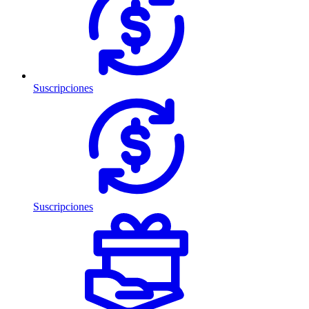
Suscripciones
Suscripciones