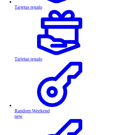
Tarjetas regalo
Tarjetas regalo
Random Weekend
new