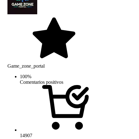
Game_zone_portal
100
%
Comentarios positivos
14907