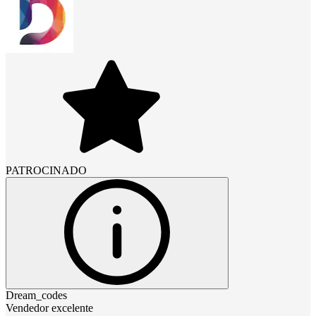
PATROCINADO
Dream_codes
Vendedor excelente