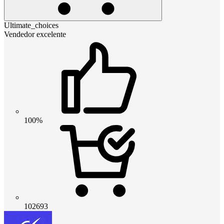
Ultimate_choices
Vendedor excelente
100%
102693