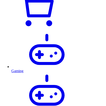
Gaming