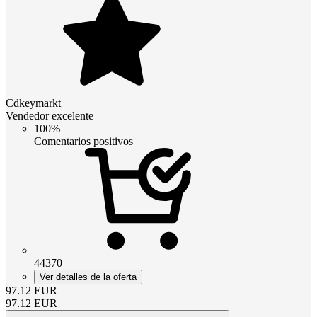
Cdkeymarkt
Vendedor excelente
100%
Comentarios positivos
44370
Ver detalles de la oferta
97.12
EUR
97.12
EUR