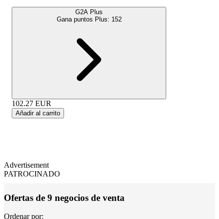
G2A Plus
Gana puntos Plus:
152
102.27
EUR
Añadir al carrito
Advertisement
PATROCINADO
Ofertas de 9 negocios de venta
Ordenar por: