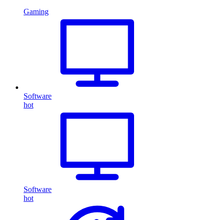
Gaming
Software
hot
Software
hot