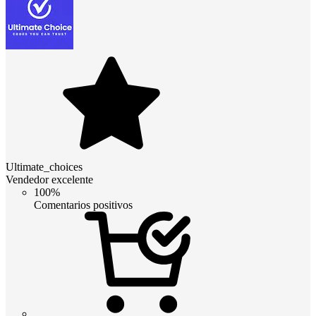
Ultimate_choices
Vendedor excelente
100%
Comentarios positivos