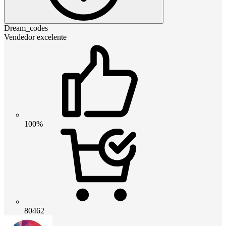
Dream_codes
Vendedor excelente
100%
80462