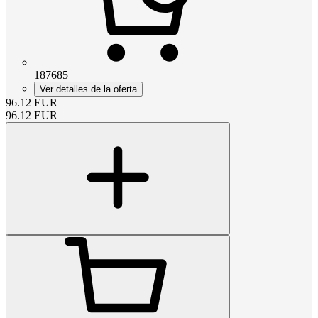
187685
Ver detalles de la oferta
96.12
EUR
96.12
EUR