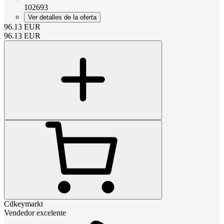
102693
Ver detalles de la oferta
96.13
EUR
96.13
EUR
Cdkeymarkt
Vendedor excelente