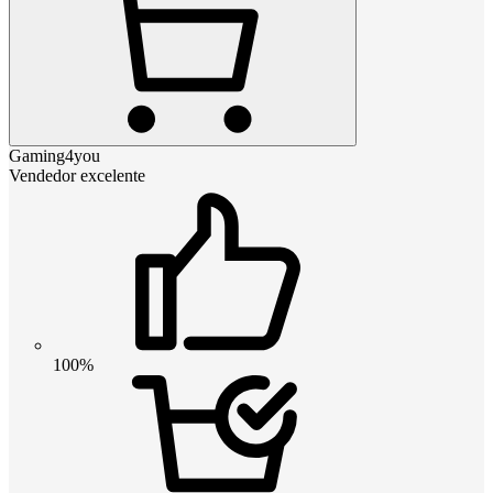
Gaming4you
Vendedor excelente
100%