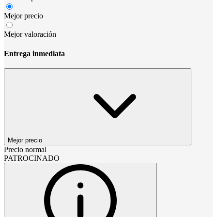
Mejor precio
Mejor valoración
Entrega inmediata
Mejor precio
Precio normal
PATROCINADO