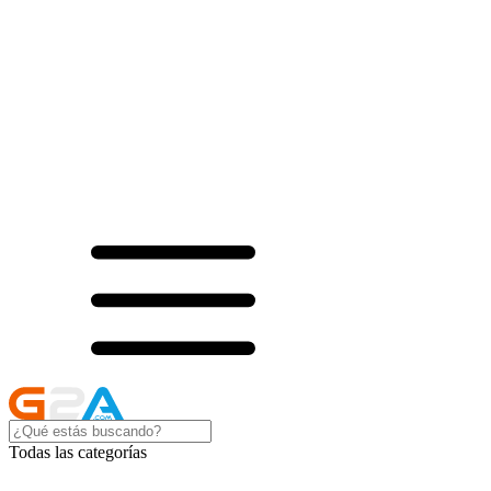
Todas las categorías