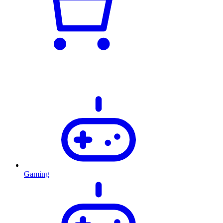
Gaming