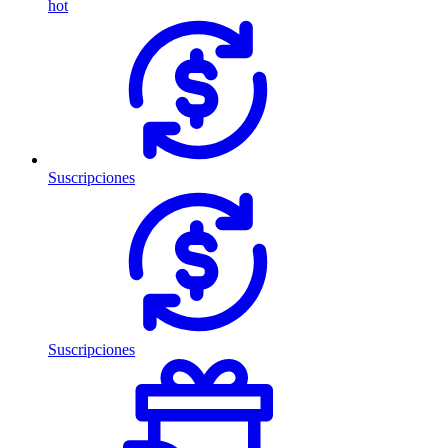
hot
Suscripciones
Suscripciones