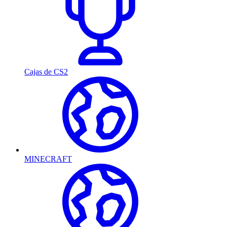
Cajas de CS2
MINECRAFT