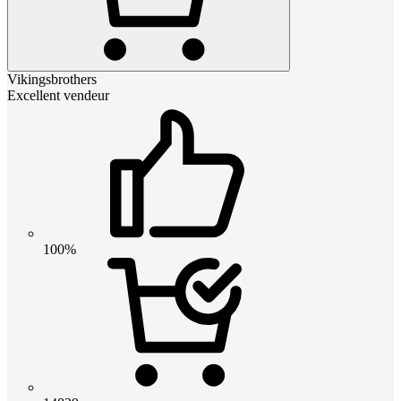
Vikingsbrothers
Excellent vendeur
100%