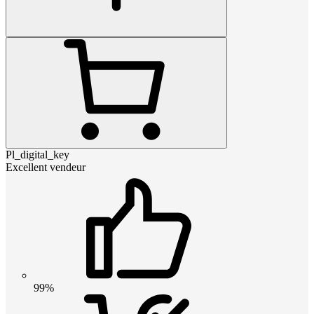
Pl_digital_key
Excellent vendeur
99%