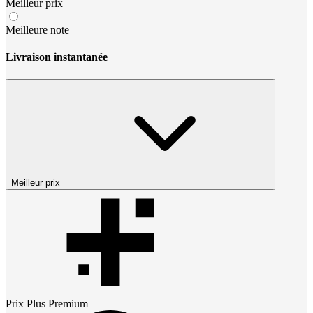
Meilleur prix
Meilleure note
Livraison instantanée
Meilleur prix
Prix
Plus Premium