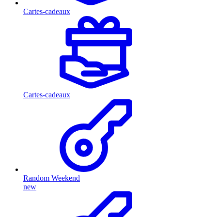
Cartes-cadeaux
Cartes-cadeaux
Random Weekend
new