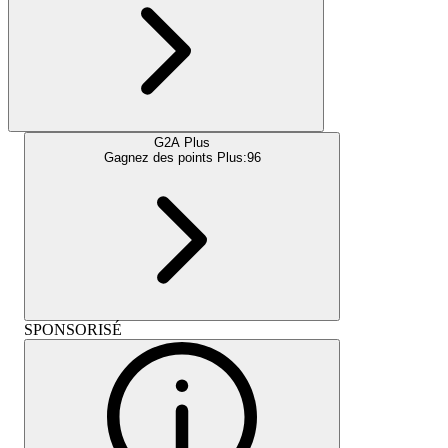
G2A Plus
Gagnez des points Plus:
96
SPONSORISÉ