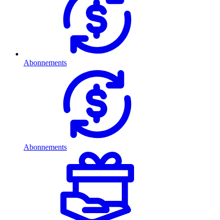
Abonnements
Abonnements