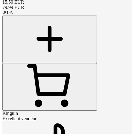
15.50
EUR
79.99
EUR
-
81
%
Kinguin
Excellent vendeur