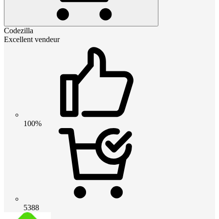
Codezilla
Excellent vendeur
100%
5388