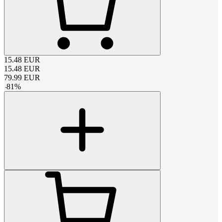
15.48
EUR
15.48
EUR
79.99
EUR
-
81
%