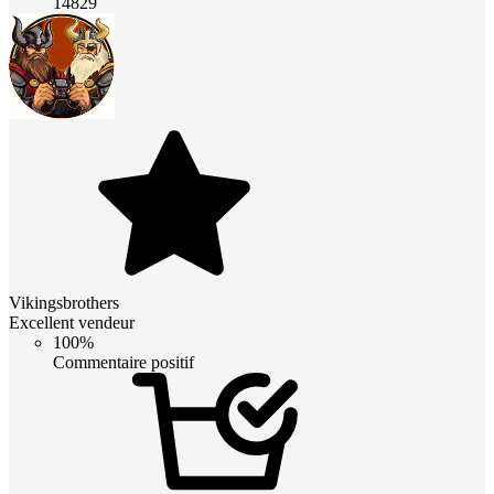
14829
Vikingsbrothers
Excellent vendeur
100%
Commentaire positif