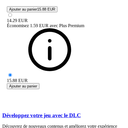
Ajouter au panier
15.88 EUR
14.29
EUR
Économisez
1.59 EUR
avec
Plus Premium
15.88
EUR
Ajouter au panier
Développez votre jeu avec le DLC
Découvrez de nouveaux contenus et améliorez votre expérience