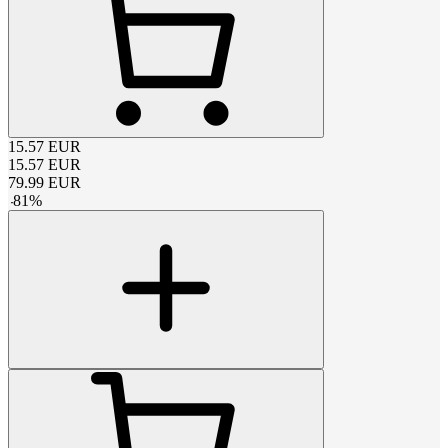
15.57
EUR
15.57
EUR
79.99
EUR
-
81
%