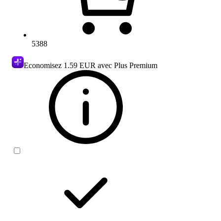
5388
Economisez
1.59 EUR
avec Plus Premium