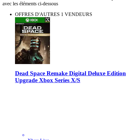
avec les éléments ci-dessous
OFFRES D'AUTRES 1 VENDEURS
Dead Space Remake Digital Deluxe Edition
Upgrade Xbox Series X/S