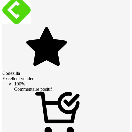
Codezilla
Excellent vendeur
100%
Commentaire positif