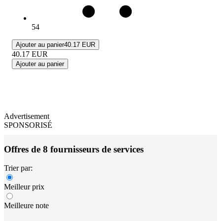
54
Ajouter au panier
40.17 EUR
40.17
EUR
Ajouter au panier
Advertisement
SPONSORISÉ
Offres de 8 fournisseurs de services
Trier par:
Meilleur prix
Meilleure note