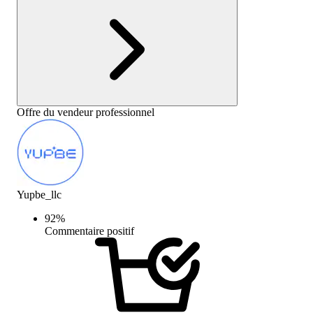
Offre du vendeur professionnel
Yupbe_llc
92
%
Commentaire positif