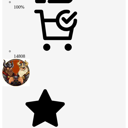
100%
14808