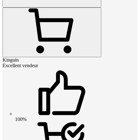
Kinguin
Excellent vendeur
100%