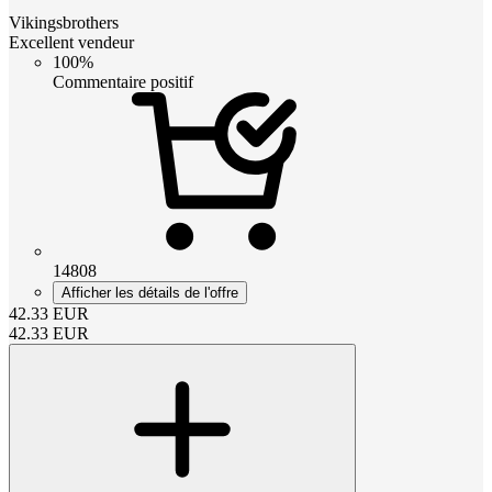
Vikingsbrothers
Excellent vendeur
100%
Commentaire positif
14808
Afficher les détails de l'offre
42.33
EUR
42.33
EUR