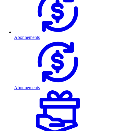
Abonnements
Abonnements