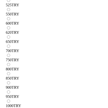
525
TRY
550
TRY
600
TRY
620
TRY
650
TRY
700
TRY
750
TRY
800
TRY
850
TRY
900
TRY
950
TRY
1000
TRY