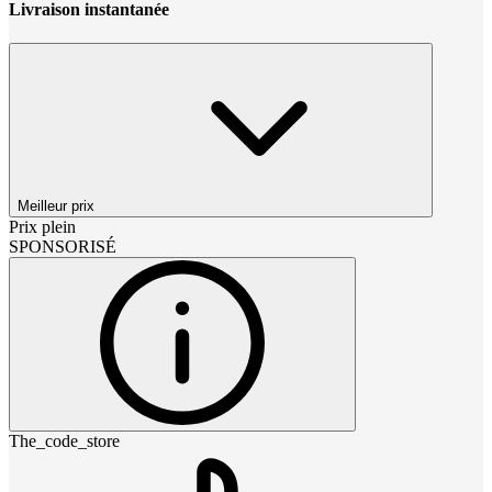
Livraison instantanée
Meilleur prix
Prix plein
SPONSORISÉ
The_code_store