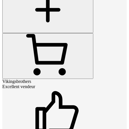
Vikingsbrothers
Excellent vendeur