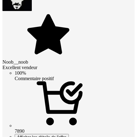
Noob__noob
Excellent vendeur
100%
Commentaire positif
7890