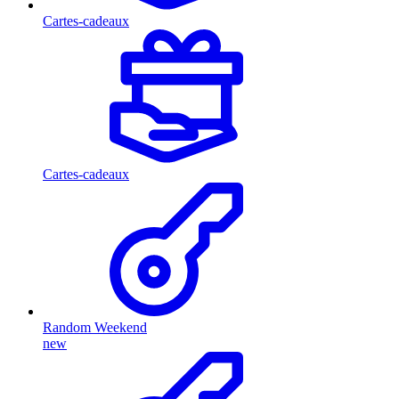
Cartes-cadeaux
Cartes-cadeaux
Random Weekend
new