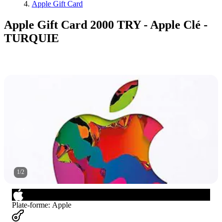
Apple Gift Card
Apple Gift Card 2000 TRY - Apple Clé -
TURQUIE
1
/
2
Plate-forme
:
Apple